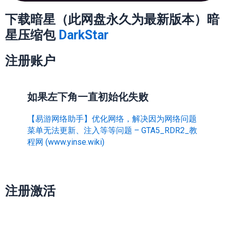
下载暗星（此网盘永久为最新版本）
暗
星压缩包
DarkStar
注册账户
如果左下角一直初始化失败
【易游网络助手】优化网络，解决因为网络问题
菜单无法更新、注入等等问题 – GTA5_RDR2_教
程网 (www.yinse.wiki)
注册激活