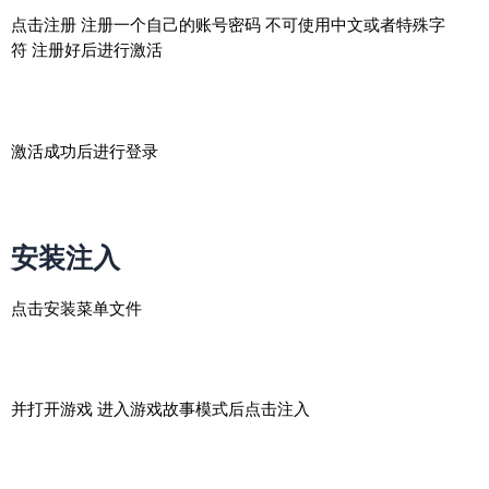
点击注册 注册一个自己的账号密码 不可使用中文或者特殊字
符 注册好后进行激活
激活成功后进行登录
安装注入
点击安装菜单文件
并打开游戏 进入游戏故事模式后点击注入