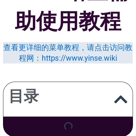
助使用教程
查看更详细的菜单教程，请点击访问教
程网：https://www.yinse.wiki
目录