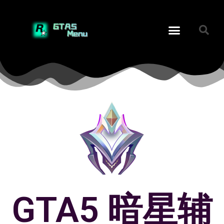
GTA5 暗星辅