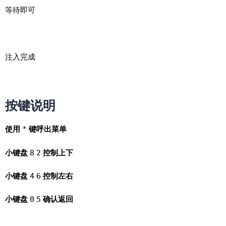
等待即可
注入完成
按键说明
使用
*
键呼出菜单
小键盘
8
2
控制上下
小键盘
4
6
控制左右
小键盘
0
5
确认返回