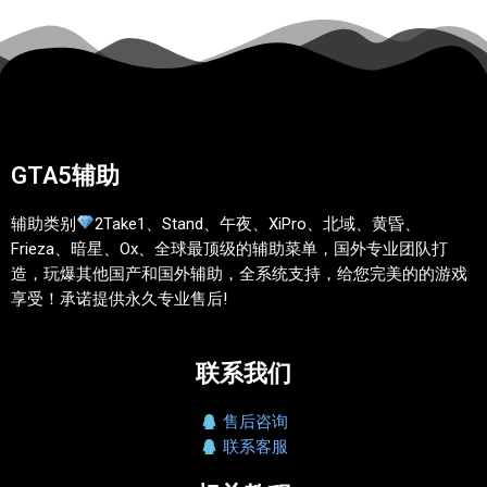
GTA5辅助
辅助类别
2Take1、Stand、午夜、XiPro、北域、黄昏、
Frieza、暗星、Ox、全球最顶级的辅助菜单，国外专业团队打
造，玩爆其他国产和国外辅助，全系统支持，给您完美的的游戏
享受！承诺提供永久专业售后!
联系我们
售后咨询
联系客服