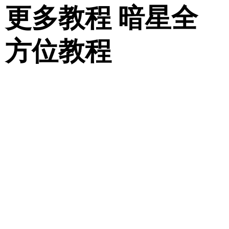
更多教程 暗星全
方位教程