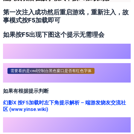
第一次注入成功然后重启游戏，重新注入，故
事模式按F5加载即可
如果按F5出现下图这个提示无需理会
需要看的是cmd控制台黑色窗口是否有红色字体
如果有根据提示判断
幻影X 按F5加载时左下角提示解析 – 端游发烧友交流社
区 (www.yinse.wiki)