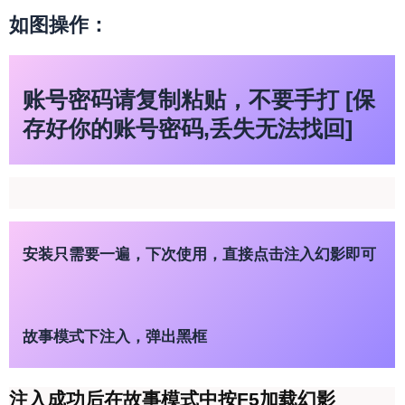
如图操作：
账号密码请复制粘贴，不要手打 [保
存好你的账号密码,丢失无法找回]
安装只需要一遍，下次使用，直接点击注入幻影即可
故事模式下注入，弹出黑框
注入成功后在故事模式中按F5加载幻影