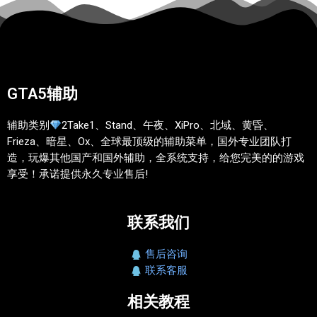
GTA5辅助
辅助类别
2Take1、Stand、午夜、XiPro、北域、黄昏、
Frieza、暗星、Ox、全球最顶级的辅助菜单，国外专业团队打
造，玩爆其他国产和国外辅助，全系统支持，给您完美的的游戏
享受！承诺提供永久专业售后!
联系我们
售后咨询
联系客服
相关教程