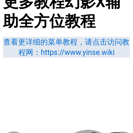
更多教程幻影X辅
助全方位教程
查看更详细的菜单教程，请点击访问教
程网：https://www.yinse.wiki