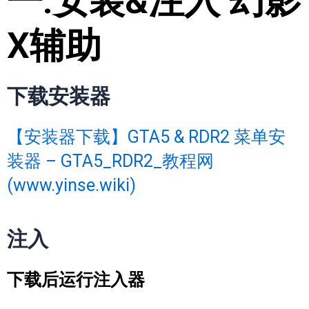
一.安装&注入 幻影
X辅助
下载安装器
【安装器下载】GTA5 & RDR2 菜单安
装器 – GTA5_RDR2_教程网
(www.yinse.wiki)
注入
下载后运行注入器