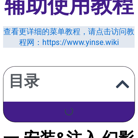
辅助使用教程
查看更详细的菜单教程，请点击访问教
程网：https://www.yinse.wiki
目录