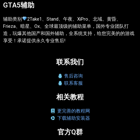
GTA5辅助
辅助类别
2Take1、Stand、午夜、XiPro、北域、黄昏、
Frieza、暗星、Ox、全球最顶级的辅助菜单，国外专业团队打
造，玩爆其他国产和国外辅助，全系统支持，给您完美的的游戏
享受！承诺提供永久专业售后!
联系我们
售后咨询
联系客服
相关教程
更完善的教程网
下载辅助安装器
官方Q群