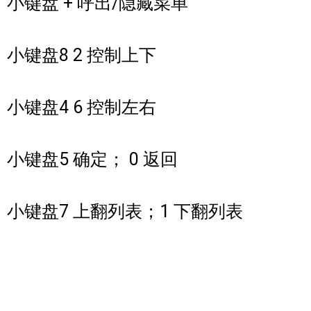
小键盘 + 呼出/隐藏菜单
小键盘8 2 控制上下
小键盘4 6 控制左右
小键盘5 确定； 0 返回
小键盘7 上翻列表；1 下翻列表