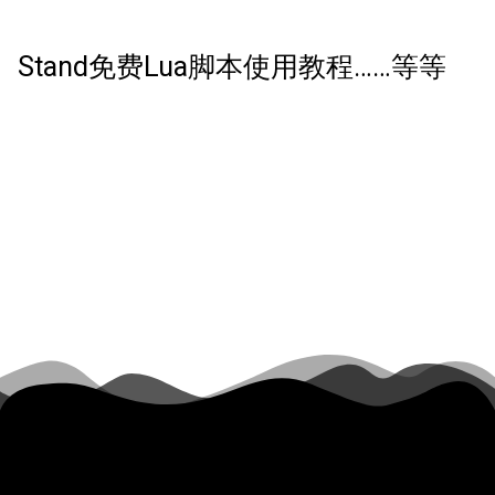
Stand免费Lua脚本使用教程……等等