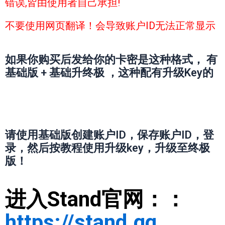
错误,皆由使用者自己承担!
不要使用网页翻译！会导致账户ID无法正常显示
如果你购买后发给你的卡密是这种格式， 有
基础版 + 基础升终极 ，这种配有升级Key的
请使用基础版创建账户ID，保存账户ID，登
录，然后按教程使用升级key，升级至终极
版！
进入Stand官网：：
https://stand.gg