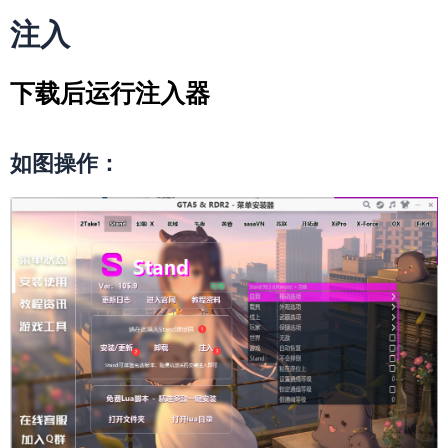
注入
下载后运行注入器
如图操作：