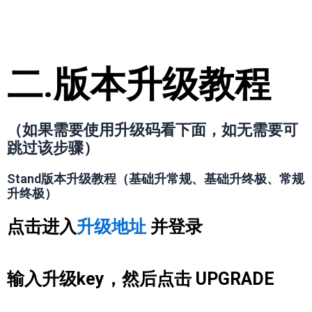
二.版本升级教程
（如果需要使用升级码看下面，如无需要可
跳过该步骤）
Stand版本升级教程（基础升常规、基础升终极、常规
升终极）
​点击进入
升级地址
并登录
输入升级key，然后点击 UPGRADE