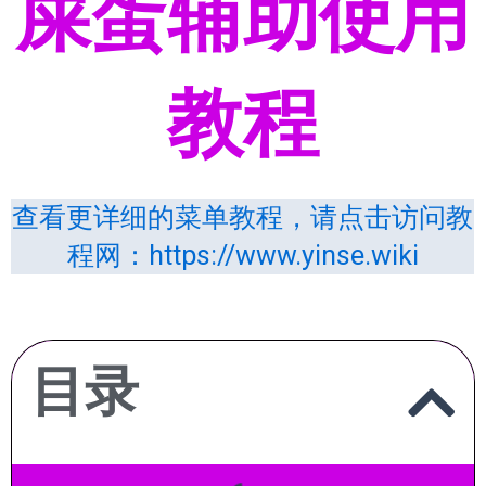
屎蛋辅助使用
教程
查看更详细的菜单教程，请点击访问教
程网：https://www.yinse.wiki
目录