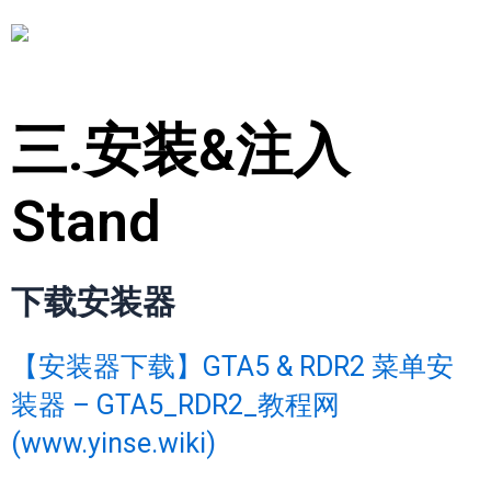
三.安装&注入
Stand
下载安装器
【安装器下载】GTA5 & RDR2 菜单安
装器 – GTA5_RDR2_教程网
(www.yinse.wiki)