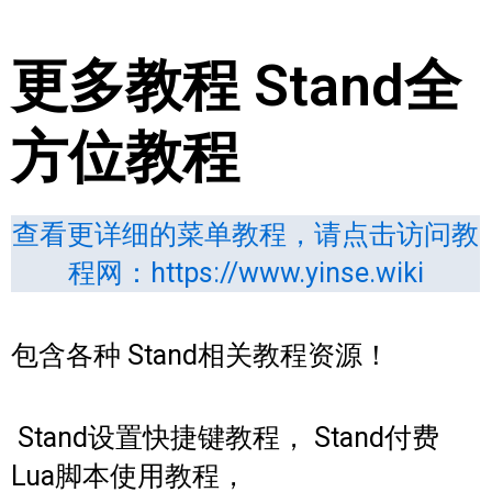
更多教程 Stand全
方位教程
查看更详细的菜单教程，请点击访问教
程网：https://www.yinse.wiki
包含各种 Stand相关教程资源！
Stand设置快捷键教程， Stand付费
Lua脚本使用教程，