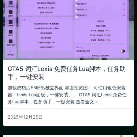
GTA5 词汇Lexis 免费任务Lua脚本，任务助
手，一键安装
加载成功后F5呼出独立界面 界面预览图： 可使用银色安装
器 – Lexis Lua面板，一键安装、 … GTA5 词汇Lexis 免费任
务Lua脚本，任务助手，一键安装 查看全文 »...
2025年12月25日