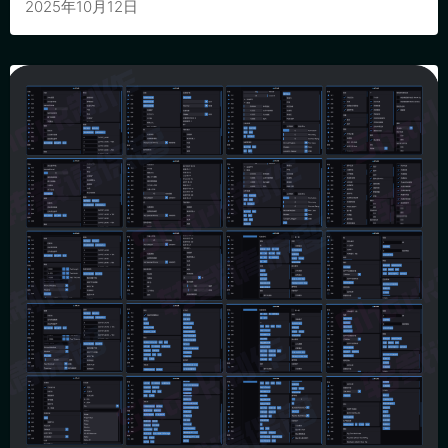
2025年10月12日