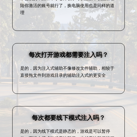
陆你激活的账号就行了，换电脑使用也是同样的道
理
每次打开游戏都需要注入吗？
是的，因为注入式辅助不像修改文件辅助，相较于
直接拖文件到游戏目录的辅助注入式的更安全
每次都要线下模式注入吗？
是的，因为线下模式是静态的，游戏是可以暂停