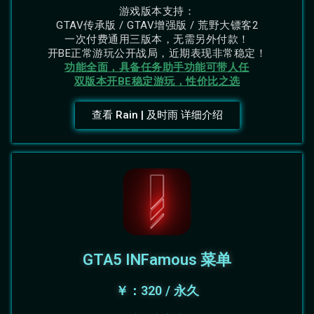
游戏版本支持：
GTAV传承版 / GTAV增强版 / 荒野大镖客2
一次付费通用三版本，无需另外付款！
开BE正常游玩公开战局，近期表现非常稳定！
功能全面，具备任务助手功能可带人任
双版本开BE稳定游玩，性价比之选
查看 Rain | 及时雨 详细介绍
GTA5 INFamous 菜单
￥：320 / 永久