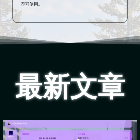
即可使用。
最新文章