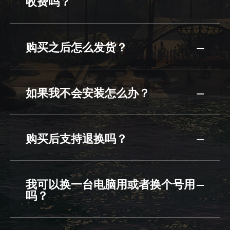
收费吗？
购买之后怎么发货？
如果我不会安装怎么办？
购买后支持退换吗？
我可以换一台电脑用或者换个号用
吗？