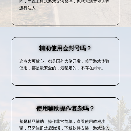
的，而线上模式游戏无法暂停，也就无法暂停进程
进行注入
辅助使用会封号吗？
这点大可放心，都是国外大佬开发，关于游戏体验
使用，都是最安全的，最稳定的，不存在封号。
使用辅助操作复杂吗？
都是精品辅助，操作非常简单，查看使用教程步
骤，只需注册然后激活，下载软件安装，游戏注入