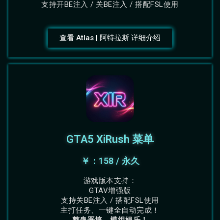
支持开BE注入 / 关BE注入 / 搭配FSL使用
查看 Atlas | 阿特拉斯 详细介绍
GTA5 XiRush 菜单
￥：158 / 永久
游戏版本支持：
GTAV增强版
支持关BE注入 / 搭配FSL使用
主打任务、一键全自动完成！