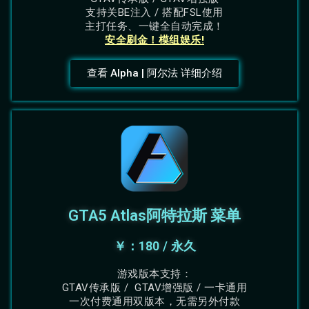
支持关BE注入 / 搭配FSL使用
主打任务、一键全自动完成！
安全刷金！模组娱乐!
查看 Alpha | 阿尔法 详细介绍
GTA5 Atlas阿特拉斯 菜单
￥：180 / 永久
游戏版本支持：
GTAV传承版 / GTAV增强版 / 一卡通用
一次付费通用双版本，无需另外付款