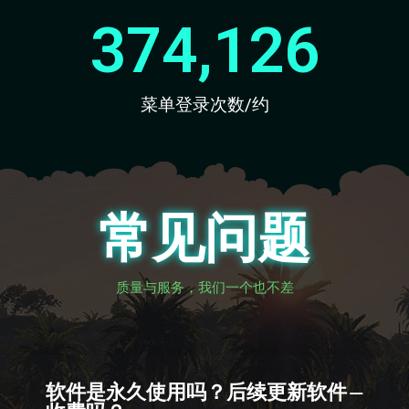
374,126
菜单登录次数/约
常见问题
质量与服务，我们一个也不差
软件是永久使用吗？后续更新软件