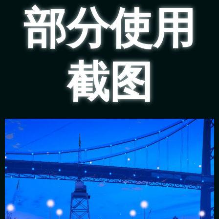
部分使用
截图