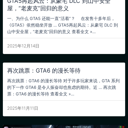
GTA5再起风云：从豪宅 DLC 到山中安全
屋，“老麦克”回归的意义
一、为什么 GTA5 还能一直“活着”？ 在发售十多年后，
《GTA5》依然稳坐开放 … GTA5再起风云：从豪宅 DLC 到
山中安全屋，“老麦克”回归的意义 查看全文 »...
2025年12月14日
再次跳票：GTA6 的漫长等待
再次跳票：GTA6 的漫长等待 对于许多玩家来说，GTA 系列
的下一作 GTA6 是令人振奋却也焦虑的期待。近 … 再次跳
票：GTA6 的漫长等待 查看全文 »...
2025年11月11日