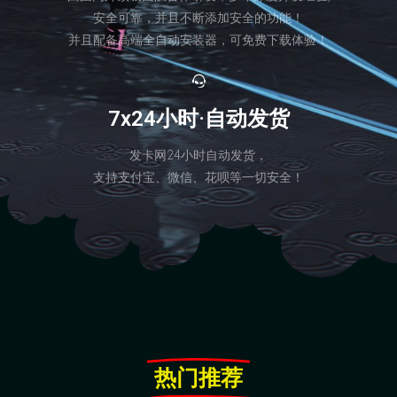
安全可靠，并且不断添加安全的功能！
并且配备高端全自动安装器，可免费下载体验！
7x24小时·自动发货
发卡网24小时自动发货，
支持支付宝、微信、花呗等一切安全！
热门推荐