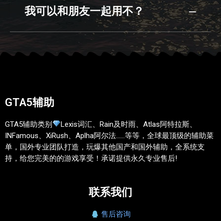
我可以和朋友一起用不？
GTA5辅助
GTA5辅助类别
Lexis词汇、Rain及时雨、Atlas阿特拉斯、
INFamous、XiRush、Aplha阿尔法……等等，全球最顶级的辅助菜
单，国外专业团队打造，玩爆其他国产和国外辅助，全系统支
持，给您完美的的游戏享受！承诺提供永久专业售后!
联系我们
售后咨询