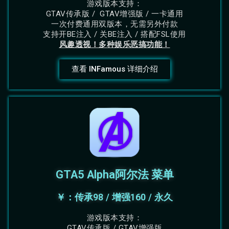
游戏版本支持：
GTAV传承版 / GTAV增强版 / 一卡通用
一次付费通用双版本，无需另外付款
支持开BE注入 / 关BE注入 / 搭配FSL使用
风趣透视！多种娱乐恶搞功能！
查看 INFamous 详细介绍
GTA5 Alpha阿尔法 菜单
￥：传承98 / 增强160 / 永久
游戏版本支持：
GTAV传承版 / GTAV增强版