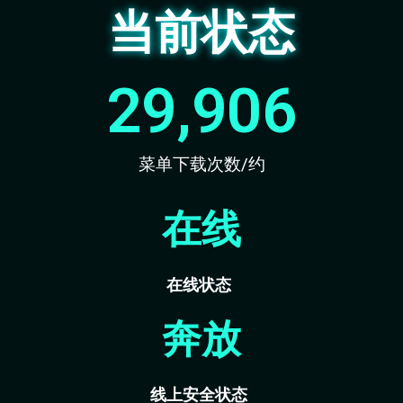
当前状态
29,906
菜单下载次数/约
在线
在线状态
奔放
线上安全状态