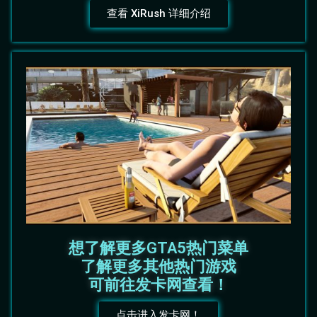
查看 XiRush 详细介绍
想了解更多GTA5热门菜单
了解更多其他热门游戏
可前往发卡网查看！
点击进入发卡网！