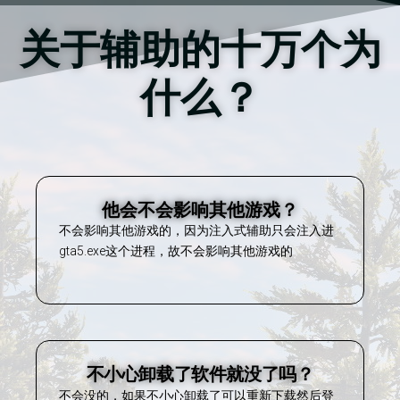
关于辅助的十万个为
什么？
他会不会影响其他游戏？
不会影响其他游戏的，因为注入式辅助只会注入进
gta5.exe这个进程，故不会影响其他游戏的
不小心卸载了软件就没了吗？
不会没的，如果不小心卸载了可以重新下载然后登