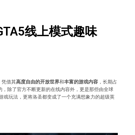
TA5线上模式趣味
，凭借其
高度自由的开放世界
和
丰富的游戏内容
，长期占
的，除了官方不断更新的在线内容外，更是那些由全球
了游戏玩法，更将洛圣都变成了一个充满想象力的超级英