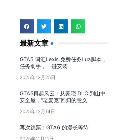
最新文章
GTA5 词汇Lexis 免费任务Lua脚本，
任务助手，一键安装
2025年12月25日
GTA5再起风云：从豪宅 DLC 到山中
安全屋，“老麦克”回归的意义
2025年12月14日
再次跳票：GTA6 的漫长等待
2025年11月11日