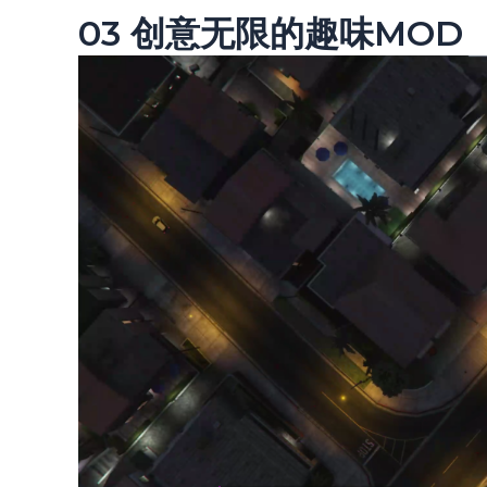
03 创意无限的趣味MOD