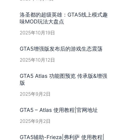
洛圣都的超级英雄：GTA5线上模式趣
味MOD玩法大盘点
2025年10月19日
GTA5增强版发布后的游戏生态震荡
2025年10月12日
GTA5 Atlas 功能图预览 传承版&增强
版
2025年9月2日
GTA5 – Atlas 使用教程|官网地址
2025年9月2日
GTA5辅助-Frieza|弗利萨 使用教程|