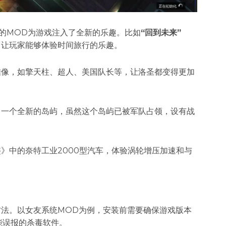
足的MOD为游戏注入了全新的乐趣。比如
​“回到未来”
，让玩家能够体验时间旅行的乐趣。
雕像，如擎天柱、超人、美国队长等，让洛圣都变得更加
了一个全新的岛屿，虽然这个岛屿已被军队占领，设有战
》中的奈特工业2000型汽车，体验涡轮增压加速和与
方法。以女友系统MOD为例，安装前需要确保游戏版本
可能误报的杀毒软件。