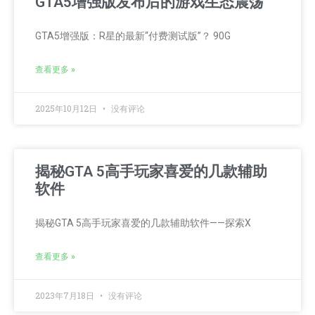
GTA5增强版发布后的游戏生态震荡
GTA5增强版：R星的最新“付费测试版”？ 90G
查看更多 »
2025年10月12日
没有评论
揭秘GTA 5高手玩家喜爱的几款辅助
软件
揭秘GTA 5高手玩家喜爱的几款辅助软件——探索X
查看更多 »
2023年7月18日
没有评论