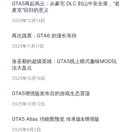
GTA5再起风云：从豪宅 DLC 到山中安全屋，“老
麦克”回归的意义
2025年12月14日
再次跳票：GTA6 的漫长等待
2025年11月11日
洛圣都的超级英雄：GTA5线上模式趣味MOD玩
法大盘点
2025年10月19日
GTA5增强版发布后的游戏生态震荡
2025年10月12日
GTA5 Atlas 功能图预览 传承版&增强版
2025年9月2日