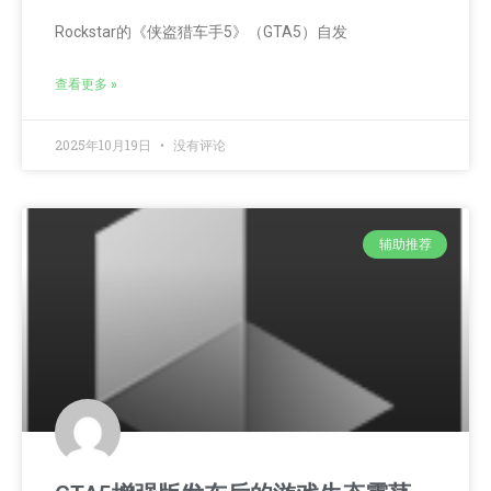
Rockstar的《侠盗猎车手5》（GTA5）自发
查看更多 »
2025年10月19日
没有评论
辅助推荐