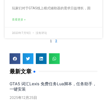
玩家们对于GTA5线上模式辅助器的需求日益增长，因
查看更多 »
2023年7月9日
没有评论
1
2
最新文章
GTA5 词汇Lexis 免费任务Lua脚本，任务助手，
一键安装
2025年12月25日