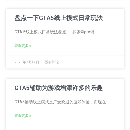
盘点一下GTA5线上模式日常玩法
GTA 5线上模式日常玩法盘点——探索Xipro辅
查看更多 »
2023年7月17日
没有评论
GTA5辅助为游戏增添许多的乐趣
GTA5辅助线上模式是广受欢迎的游戏体验，而现在，
查看更多 »