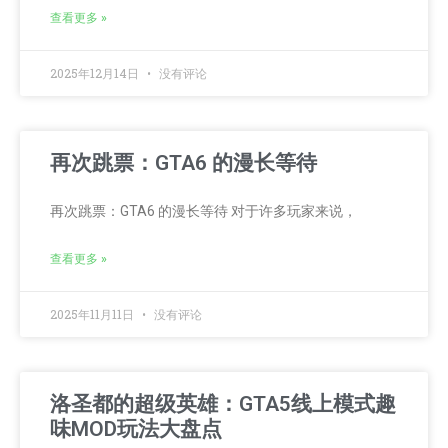
查看更多 »
2025年12月14日
没有评论
再次跳票：GTA6 的漫长等待
再次跳票：GTA6 的漫长等待 对于许多玩家来说，
查看更多 »
2025年11月11日
没有评论
洛圣都的超级英雄：GTA5线上模式趣
味MOD玩法大盘点