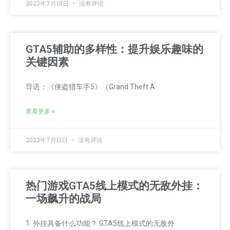
2023年7月15日
没有评论
GTA5辅助的多样性：提升娱乐趣味的
关键因素
导语：《侠盗猎车手5》（Grand Theft A
查看更多 »
2023年7月11日
没有评论
热门游戏GTA5线上模式的无敌外挂：
一场飙升的战局
1. 外挂具备什么功能？ GTA5线上模式的无敌外