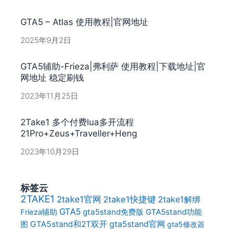
GTA5 – Atlas 使用教程|官网地址
2025年9月2日
GTA5辅助-Frieza|弗利萨 使用教程|下载地址|官
网地址 稳定刷钱
2023年11月25日
2Take1 多个付费lua多开流程
21Pro+Zeus+Traveller+Heng
2023年10月29日
标签云
2TAKE1
2take1官网
2take1快捷键
2take1解绑
GTA5
gta5stand免费版
GTA5stand功能
Frieza辅助
gta5stand官网
图
GTA5stand和2T双开
gta5修改器