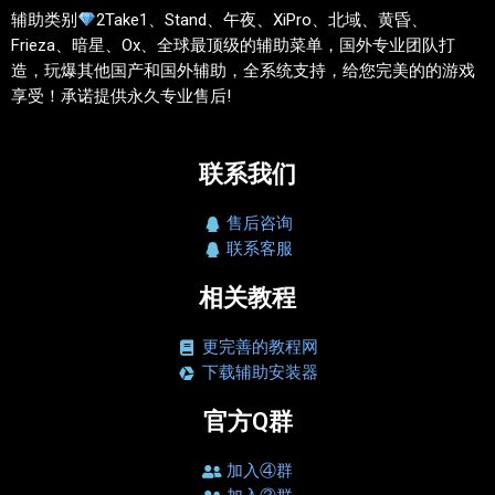
辅助类别
2Take1、Stand、午夜、XiPro、北域、黄昏、
Frieza、暗星、Ox、全球最顶级的辅助菜单，国外专业团队打
造，玩爆其他国产和国外辅助，全系统支持，给您完美的的游戏
享受！承诺提供永久专业售后!
联系我们
售后咨询
联系客服
相关教程
更完善的教程网
下载辅助安装器
官方Q群
加入④群