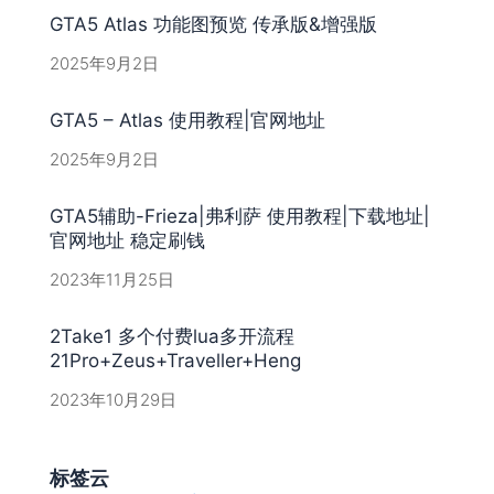
GTA5 Atlas 功能图预览 传承版&增强版
2025年9月2日
GTA5 – Atlas 使用教程|官网地址
2025年9月2日
GTA5辅助-Frieza|弗利萨 使用教程|下载地址|
官网地址 稳定刷钱
2023年11月25日
2Take1 多个付费lua多开流程
21Pro+Zeus+Traveller+Heng
2023年10月29日
标签云