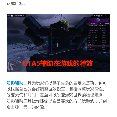
达成目标。
幻影辅助
工具为玩家们提供了更多的自定义选项。你可
以根据自己的喜好调整游戏设置，包括调整玩家属性、
改变天气和时间，甚至可以改变游戏世界的物理规则。
幻影辅助工具让你能够以自己喜欢的方式玩游戏，并创
造出独一无二的体验。