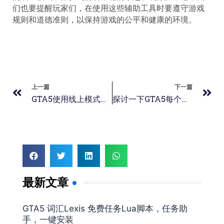
们也要提醒玩家们，在使用这些辅助工具时要遵守游戏
规则和道德准则，以保持游戏的公平和健康的环境。
上一篇
下一篇
GTA5使用线上模式辅助的常见问题
探讨一下GTA5每个任务比较刺激
最新文章
GTA5 词汇Lexis 免费任务Lua脚本，任务助
手，一键安装