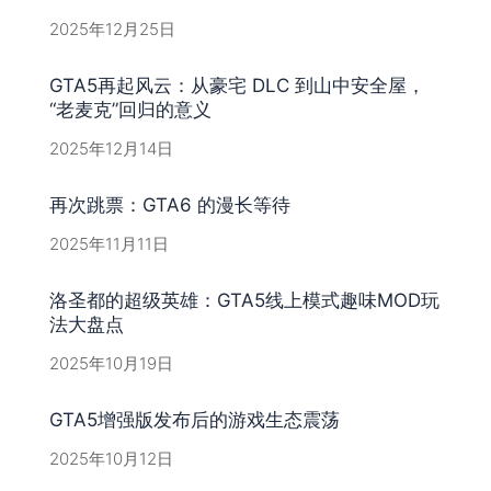
2025年12月25日
GTA5再起风云：从豪宅 DLC 到山中安全屋，
“老麦克”回归的意义
2025年12月14日
再次跳票：GTA6 的漫长等待
2025年11月11日
洛圣都的超级英雄：GTA5线上模式趣味MOD玩
法大盘点
2025年10月19日
GTA5增强版发布后的游戏生态震荡
2025年10月12日