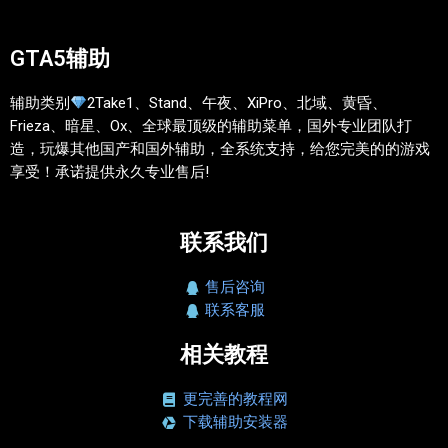
GTA5辅助
辅助类别
2Take1、Stand、午夜、XiPro、北域、黄昏、
Frieza、暗星、Ox、全球最顶级的辅助菜单，国外专业团队打
造，玩爆其他国产和国外辅助，全系统支持，给您完美的的游戏
享受！承诺提供永久专业售后!
联系我们
售后咨询
联系客服
相关教程
更完善的教程网
下载辅助安装器