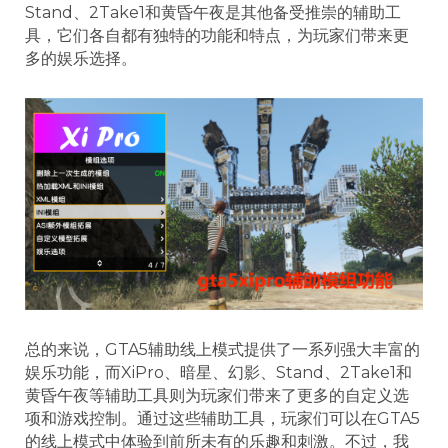
Stand、2Take1和黄昏午夜是其他备受推崇的辅助工
具，它们各自都有独特的功能和特点，为玩家们带来更
多的娱乐选择。
总的来说，GTA5辅助线上模式提供了一系列强大丰富的
娱乐功能，而XiPro、暗星、幻影、Stand、2Take1和
黄昏午夜等辅助工具则为玩家们带来了更多的自定义选
项和游戏控制。通过这些辅助工具，玩家们可以在GTA5
的线上模式中体验到前所未有的乐趣和刺激。不过，我