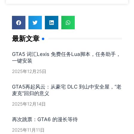
最新文章
GTA5 词汇Lexis 免费任务Lua脚本，任务助手，
一键安装
2025年12月25日
GTA5再起风云：从豪宅 DLC 到山中安全屋，“老
麦克”回归的意义
2025年12月14日
再次跳票：GTA6 的漫长等待
2025年11月11日