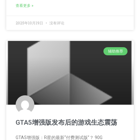
查看更多 »
2025年10月19日
没有评论
辅助推荐
GTA5增强版发布后的游戏生态震荡
GTA5增强版：R星的最新“付费测试版”？ 90G