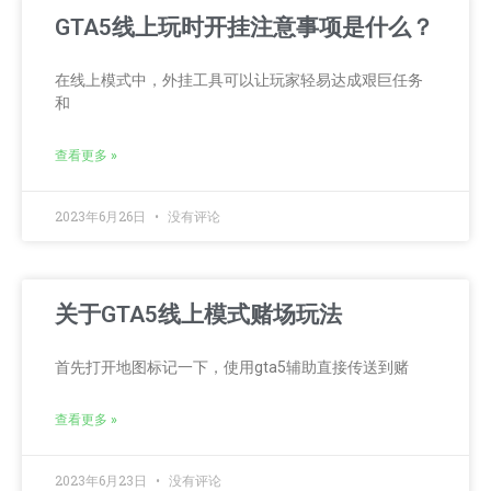
GTA5线上玩时开挂注意事项是什么？
在线上模式中，外挂工具可以让玩家轻易达成艰巨任务
和
查看更多 »
2023年6月26日
没有评论
关于GTA5线上模式赌场玩法
首先打开地图标记一下，使用gta5辅助直接传送到赌
查看更多 »
2023年6月23日
没有评论