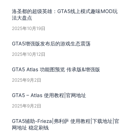
洛圣都的超级英雄：GTA5线上模式趣味MOD玩
法大盘点
2025年10月19日
GTA5增强版发布后的游戏生态震荡
2025年10月12日
GTA5 Atlas 功能图预览 传承版&增强版
2025年9月2日
GTA5 – Atlas 使用教程|官网地址
2025年9月2日
GTA5辅助-Frieza|弗利萨 使用教程|下载地址|官
网地址 稳定刷钱