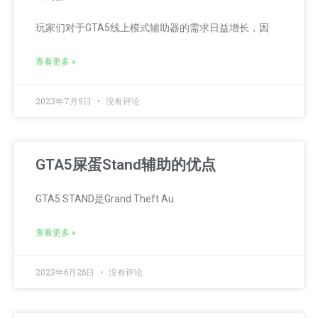
玩家们对于GTA5线上模式辅助器的需求日益增长，因
查看更多 »
2023年7月9日
没有评论
GTA5屎蛋Stand辅助的优点
GTA5 STAND是Grand Theft Au
查看更多 »
2023年6月26日
没有评论