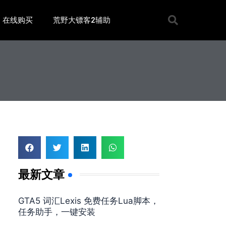
在线购买
荒野大镖客2辅助
最新文章
GTA5 词汇Lexis 免费任务Lua脚本，
任务助手，一键安装