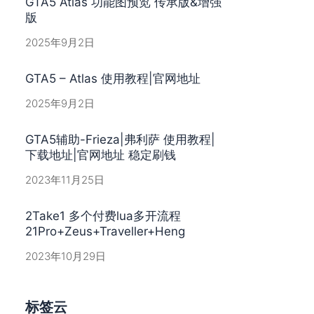
GTA5 Atlas 功能图预览 传承版&增强
版
2025年9月2日
GTA5 – Atlas 使用教程|官网地址
2025年9月2日
GTA5辅助-Frieza|弗利萨 使用教程|
下载地址|官网地址 稳定刷钱
2023年11月25日
2Take1 多个付费lua多开流程
21Pro+Zeus+Traveller+Heng
2023年10月29日
标签云