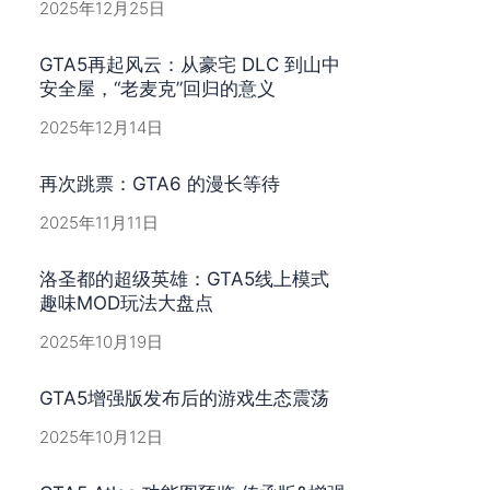
2025年12月25日
GTA5再起风云：从豪宅 DLC 到山中
安全屋，“老麦克”回归的意义
2025年12月14日
再次跳票：GTA6 的漫长等待
2025年11月11日
洛圣都的超级英雄：GTA5线上模式
趣味MOD玩法大盘点
2025年10月19日
GTA5增强版发布后的游戏生态震荡
2025年10月12日