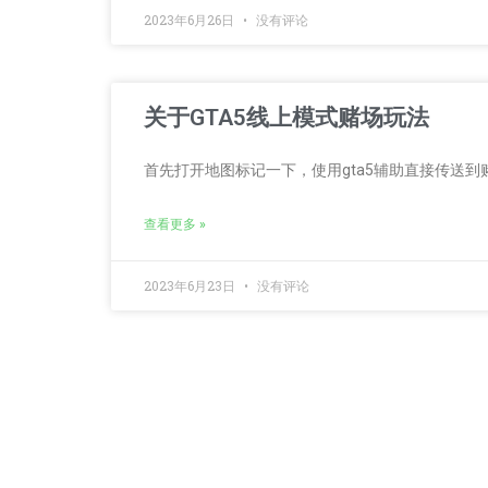
2023年6月26日
没有评论
关于GTA5线上模式赌场玩法
首先打开地图标记一下，使用gta5辅助直接传送到
查看更多 »
2023年6月23日
没有评论