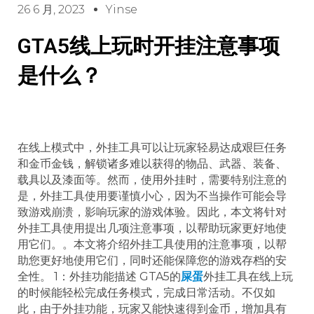
26 6 月, 2023
Yinse
GTA5线上玩时开挂注意事项
是什么？
在线上模式中，外挂工具可以让玩家轻易达成艰巨任务
和金币金钱，解锁诸多难以获得的物品、武器、装备、
载具以及漆面等。然而，使用外挂时，需要特别注意的
是，外挂工具使用要谨慎小心，因为不当操作可能会导
致游戏崩溃，影响玩家的游戏体验。因此，本文将针对
外挂工具使用提出几项注意事项，以帮助玩家更好地使
用它们。。本文将介绍外挂工具使用的注意事项，以帮
助您更好地使用它们，同时还能保障您的游戏存档的安
全性。 1：外挂功能描述 GTA5的
屎蛋
外挂工具在线上玩
的时候能轻松完成任务模式，完成日常活动。不仅如
此，由于外挂功能，玩家又能快速得到金币，增加具有