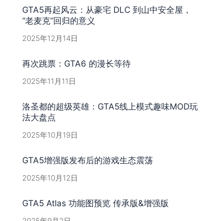
GTA5再起风云：从豪宅 DLC 到山中安全屋，
“老麦克”回归的意义
2025年12月14日
再次跳票：GTA6 的漫长等待
2025年11月11日
洛圣都的超级英雄：GTA5线上模式趣味MOD玩
法大盘点
2025年10月19日
GTA5增强版发布后的游戏生态震荡
2025年10月12日
GTA5 Atlas 功能图预览 传承版&增强版
2025年9月2日