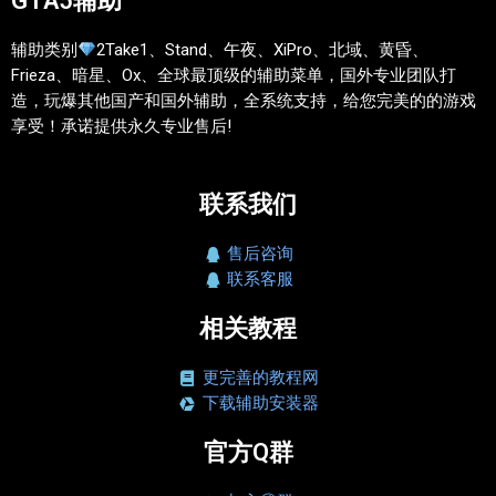
GTA5辅助
辅助类别
2Take1、Stand、午夜、XiPro、北域、黄昏、
Frieza、暗星、Ox、全球最顶级的辅助菜单，国外专业团队打
造，玩爆其他国产和国外辅助，全系统支持，给您完美的的游戏
享受！承诺提供永久专业售后!
联系我们
售后咨询
联系客服
相关教程
更完善的教程网
下载辅助安装器
官方Q群