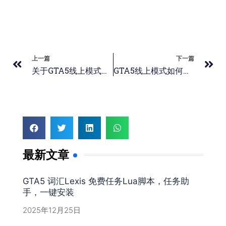
上一篇
下一篇
关于GTA5线上模式赌场玩法
GTA5线上模式如何快速赚钱和刷钱攻略
最新文章
GTA5 词汇Lexis 免费任务Lua脚本，任务助
手，一键安装
2025年12月25日