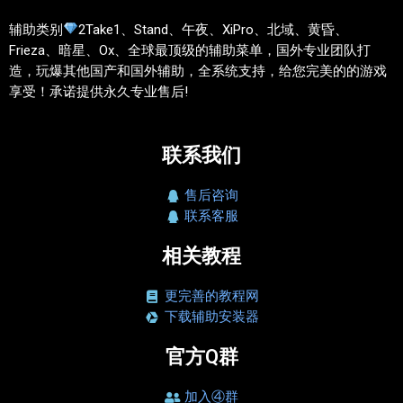
辅助类别
2Take1、Stand、午夜、XiPro、北域、黄昏、
Frieza、暗星、Ox、全球最顶级的辅助菜单，国外专业团队打
造，玩爆其他国产和国外辅助，全系统支持，给您完美的的游戏
享受！承诺提供永久专业售后!
联系我们
售后咨询
联系客服
相关教程
更完善的教程网
下载辅助安装器
官方Q群
加入④群