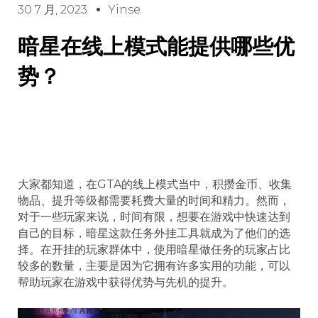
30 7 月, 2023
Yinse
暗星在线上模式能提供哪些优
势？
大家都知道，在GTA的线上模式当中，积攒金币、收集
物品、提升等级都需要耗费大量的时间和精力。然而，
对于一些玩家来说，时间有限，想要在游戏中快速达到
自己的目标，暗星这款任务外挂工具就成为了他们的选
择。在开挂的玩家群体中，使用暗星做任务的玩家占比
较多的数量，主要是因为它拥有许多实用的功能，可以
帮助玩家在游戏中获得优势与先机的提升。