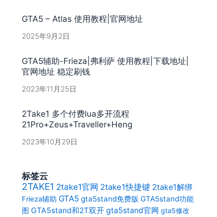
GTA5 – Atlas 使用教程|官网地址
2025年9月2日
GTA5辅助-Frieza|弗利萨 使用教程|下载地址|
官网地址 稳定刷钱
2023年11月25日
2Take1 多个付费lua多开流程
21Pro+Zeus+Traveller+Heng
2023年10月29日
标签云
2TAKE1
2take1官网
2take1快捷键
2take1解绑
GTA5
gta5stand免费版
GTA5stand功能
Frieza辅助
gta5stand官网
图
GTA5stand和2T双开
gta5修改