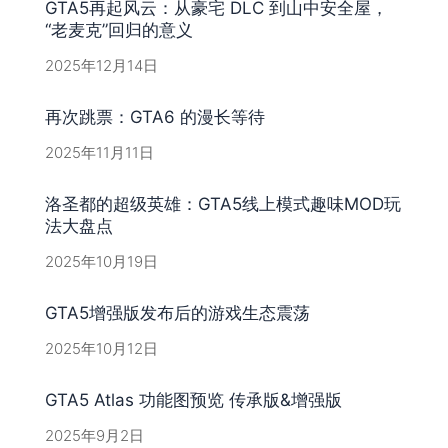
GTA5再起风云：从豪宅 DLC 到山中安全屋，
“老麦克”回归的意义
2025年12月14日
再次跳票：GTA6 的漫长等待
2025年11月11日
洛圣都的超级英雄：GTA5线上模式趣味MOD玩
法大盘点
2025年10月19日
GTA5增强版发布后的游戏生态震荡
2025年10月12日
GTA5 Atlas 功能图预览 传承版&增强版
2025年9月2日