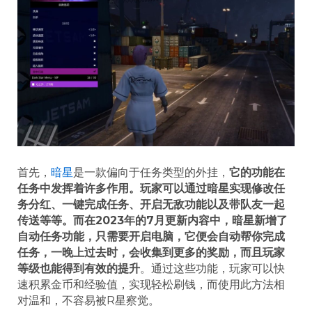
首先，
暗星
是一款偏向于任务类型的外挂，
它的功能在
任务中发挥着许多作用。玩家可以通过暗星实现修改任
务分红、一键完成任务、开启无敌功能以及带队友一起
传送等等。而在2023年的7月更新内容中，暗星新增了
自动任务功能，只需要开启电脑，它便会自动帮你完成
任务，一晚上过去时，会收集到更多的奖励，而且玩家
等级也能得到有效的提升
。通过这些功能，玩家可以快
速积累金币和经验值，实现轻松刷钱，而使用此方法相
对温和，不容易被R星察觉。