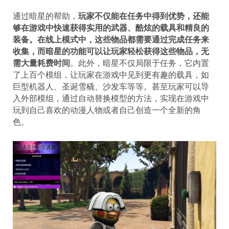
通过暗星的帮助，
玩家不仅能在任务中得到优势，还能
够在游戏中快速获得实用的武器、酷炫的载具和精良的
装备。在线上模式中，这些物品都需要通过完成任务来
收集，而暗星的功能可以让玩家轻松获得这些物品，无
需大量耗费时间
。此外，暗星不仅局限于任务，它内置
了上百个模组，让玩家在游戏中见到更有趣的载具，如
巨型机器人、圣诞雪橇、沙发车等等。甚至玩家可以导
入外部模组，通过自动替换模型的方法，实现在游戏中
玩到自己喜欢的动漫人物或者自己创造一个全新的角
色。