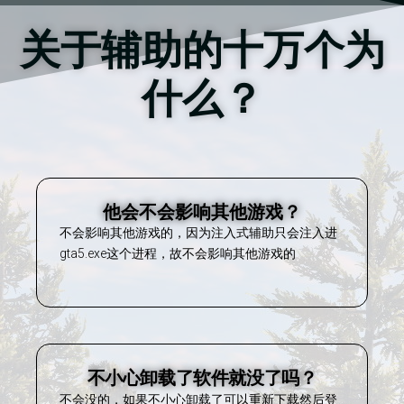
关于辅助的十万个为
什么？
他会不会影响其他游戏？
不会影响其他游戏的，因为注入式辅助只会注入进
gta5.exe这个进程，故不会影响其他游戏的
不小心卸载了软件就没了吗？
不会没的，如果不小心卸载了可以重新下载然后登