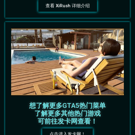
查看 XiRush 详细介绍
想了解更多GTA5热门菜单
了解更多其他热门游戏
可前往发卡网查看！
点击进入发卡网！