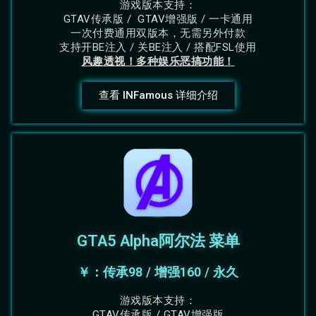
游戏版本支持：
GTAV传承版 / GTAV增强版 / 一卡通用
一次付费通用双版本，无需另外付款
支持开BE注入 / 关BE注入 / 搭配FSL使用
风趣透视！多种娱乐恶搞功能！
查看 INFamous 详细介绍
GTA5 Alpha阿尔法 菜单
￥：传承98 / 增强160 / 永久
游戏版本支持：
GTAV传承版 / GTAV增强版