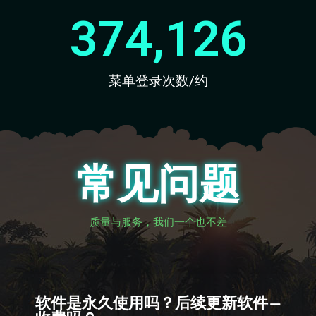
374,126
菜单登录次数/约
常见问题
质量与服务，我们一个也不差
软件是永久使用吗？后续更新软件