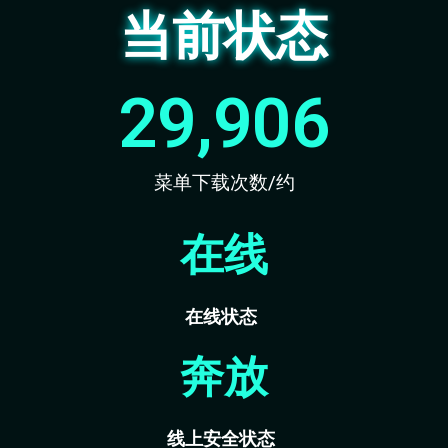
当前状态
29,906
菜单下载次数/约
在线
在线状态
奔放
线上安全状态