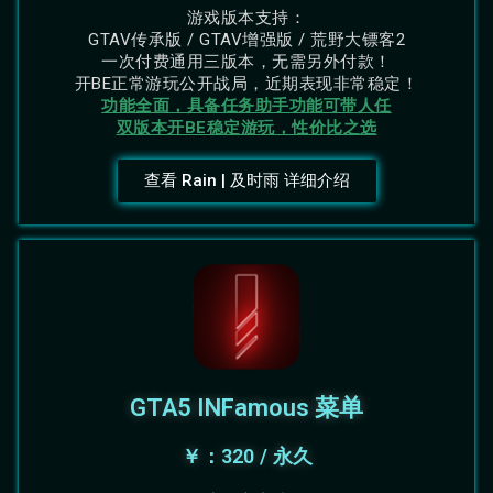
游戏版本支持：
GTAV传承版 / GTAV增强版 / 荒野大镖客2
一次付费通用三版本，无需另外付款！
开BE正常游玩公开战局，近期表现非常稳定！
功能全面，具备任务助手功能可带人任
双版本开BE稳定游玩，性价比之选
查看 Rain | 及时雨 详细介绍
GTA5 INFamous 菜单
￥：320 / 永久