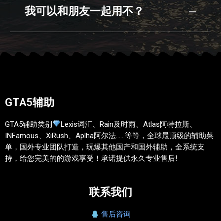
我可以和朋友一起用不？
GTA5辅助
GTA5辅助类别
Lexis词汇、Rain及时雨、Atlas阿特拉斯、
INFamous、XiRush、Aplha阿尔法……等等，全球最顶级的辅助菜
单，国外专业团队打造，玩爆其他国产和国外辅助，全系统支
持，给您完美的的游戏享受！承诺提供永久专业售后!
联系我们
售后咨询