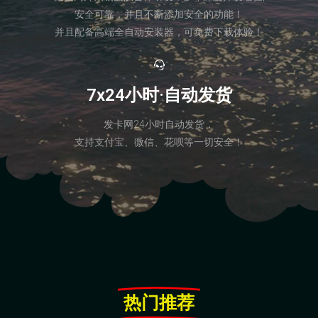
安全可靠，并且不断添加安全的功能！
并且配备高端全自动安装器，可免费下载体验！
7x24小时·自动发货
发卡网24小时自动发货，
支持支付宝、微信、花呗等一切安全！
热门推荐