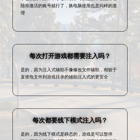
陆你激活的账号就行了，换电脑使用也是同样的道
理
每次打开游戏都需要注入吗？
是的，因为注入式辅助不像修改文件辅助，相较于
直接拖文件到游戏目录的辅助注入式的更安全
每次都要线下模式注入吗？
是的，因为线下模式是静态的，游戏是可以暂停