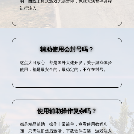
的，而线上模式游戏无法暂停，也就无法暂停进程
进行注入
辅助使用会封号吗？
这点大可放心，都是国外大佬开发，关于游戏体验
使用，都是最安全的，最稳定的，不存在封号。
使用辅助操作复杂吗？
都是精品辅助，操作非常简单，查看使用教程步
骤，只需注册然后激活，下载软件安装，游戏注入