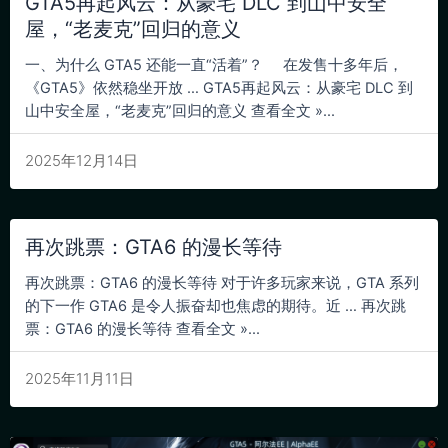
GTA5再起风云：从豪宅 DLC 到山中安全
屋，“老麦克”回归的意义
一、为什么 GTA5 还能一直“活着”？ 在发售十多年后，
《GTA5》依然稳坐开放 … GTA5再起风云：从豪宅 DLC 到
山中安全屋，“老麦克”回归的意义 查看全文 »...
2025年12月14日
再次跳票：GTA6 的漫长等待
再次跳票：GTA6 的漫长等待 对于许多玩家来说，GTA 系列
的下一作 GTA6 是令人振奋却也焦虑的期待。近 … 再次跳
票：GTA6 的漫长等待 查看全文 »...
2025年11月11日