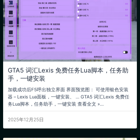
GTA5 词汇Lexis 免费任务Lua脚本，任务助
手，一键安装
加载成功后F5呼出独立界面 界面预览图： 可使用银色安装
器 – Lexis Lua面板，一键安装、 … GTA5 词汇Lexis 免费任
务Lua脚本，任务助手，一键安装 查看全文 »...
2025年12月25日