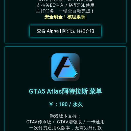
支持关BE注入 / 搭配FSL使用
主打任务、一键全自动完成！
安全刷金！模组娱乐!
查看 Alpha | 阿尔法 详细介绍
GTA5 Atlas阿特拉斯 菜单
￥：180 / 永久
游戏版本支持：
GTAV传承版 / GTAV增强版 / 一卡通用
一次付费通用双版本，无需另外付款