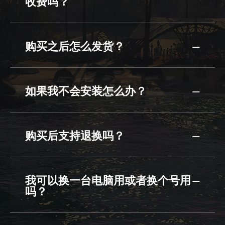
收费吗？
购买之后怎么发货？
如果我不会安装怎么办？
购买后支持退换吗？
我可以换一台电脑用或者换个号用
吗？