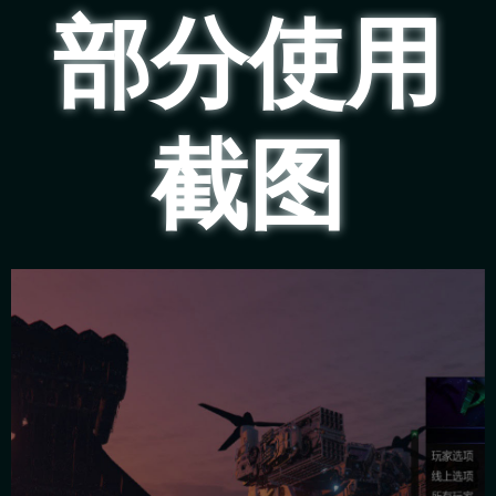
部分使用
截图