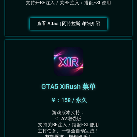
支持开BE注入 / 关BE注入 / 搭配FSL使用
查看 Atlas | 阿特拉斯 详细介绍
GTA5 XiRush 菜单
￥：158 / 永久
游戏版本支持：
GTAV增强版
支持关BE注入 / 搭配FSL使用
主打任务、一键全自动完成！