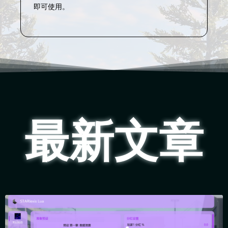
即可使用。
最新文章