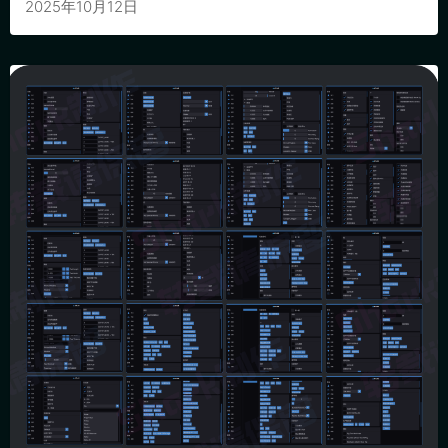
2025年10月12日