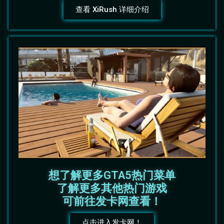
查看 XiRush 详细介绍
想了解更多GTA5热门菜单
了解更多其他热门游戏
可前往发卡网查看！
点击进入发卡网！