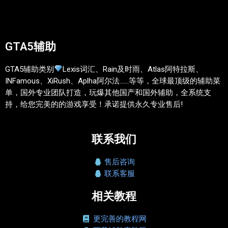
GTA5辅助
GTA5辅助类别
Lexis词汇、Rain及时雨、Atlas阿特拉斯、
INFamous、XiRush、Aplha阿尔法……等等，全球最顶级的辅助菜
单，国外专业团队打造，玩爆其他国产和国外辅助，全系统支
持，给您完美的的游戏享受！承诺提供永久专业售后!
联系我们
售后咨询
联系客服
相关教程
更完善的教程网