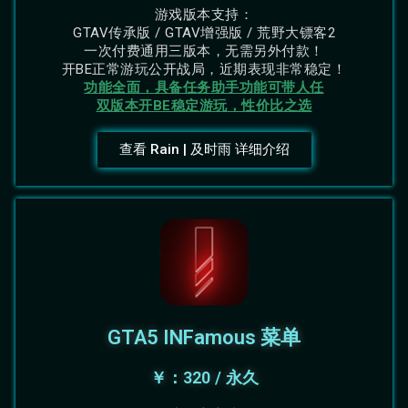
游戏版本支持：
GTAV传承版 / GTAV增强版 / 荒野大镖客2
一次付费通用三版本，无需另外付款！
开BE正常游玩公开战局，近期表现非常稳定！
功能全面，具备任务助手功能可带人任
双版本开BE稳定游玩，性价比之选
查看 Rain | 及时雨 详细介绍
GTA5 INFamous 菜单
￥：320 / 永久