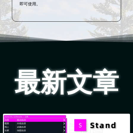
即可使用。
最新文章