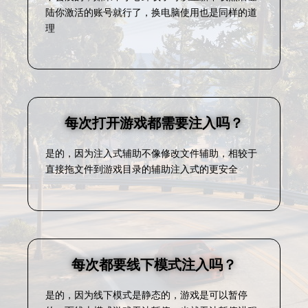
陆你激活的账号就行了，换电脑使用也是同样的道
理
每次打开游戏都需要注入吗？
是的，因为注入式辅助不像修改文件辅助，相较于
直接拖文件到游戏目录的辅助注入式的更安全
每次都要线下模式注入吗？
是的，因为线下模式是静态的，游戏是可以暂停