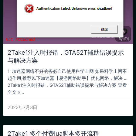
2Take1注入时报错，GTA52T辅助错误提示
与解决方案
1. 加速器网络不好的务必自己使用科学上网 如果科学上网不
起作用,推荐以下加速器【易游网络助手】优化网络，解决 …
2Take1注入时报错，GTA52T辅助错误提示与解决方案 查看
全文 »...
2023年7月3日
2Take1 多个付费lua脚本多开流程