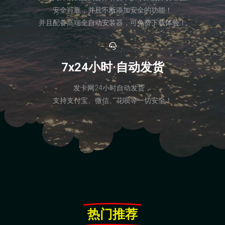
安全可靠，并且不断添加安全的功能！
并且配备高端全自动安装器，可免费下载体验！
7x24小时·自动发货
发卡网24小时自动发货，
支持支付宝、微信、花呗等一切安全！
热门推荐