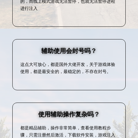
的，而线上模式游戏无法暂停，也就无法暂停进程
进行注入
辅助使用会封号吗？
这点大可放心，都是国外大佬开发，关于游戏体验
使用，都是最安全的，最稳定的，不存在封号。
使用辅助操作复杂吗？
都是精品辅助，操作非常简单，查看使用教程步
骤，只需注册然后激活，下载软件安装，游戏注入