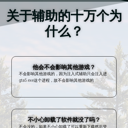
关于辅助的十万个为
什么？
他会不会影响其他游戏？
不会影响其他游戏的，因为注入式辅助只会注入进
gta5.exe这个进程，故不会影响其他游戏的
不小心卸载了软件就没了吗？
不会没的，如果不小心卸载了可以重新下载然后登