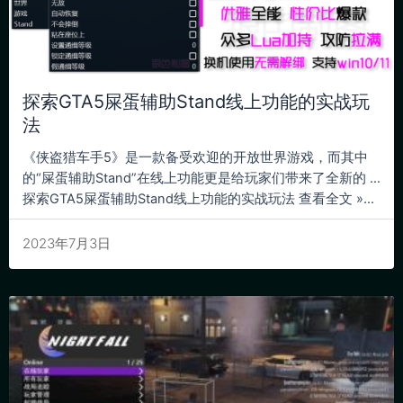
探索GTA5屎蛋辅助Stand线上功能的实战玩
法
《侠盗猎车手5》是一款备受欢迎的开放世界游戏，而其中
的“屎蛋辅助Stand”在线上功能更是给玩家们带来了全新的 …
探索GTA5屎蛋辅助Stand线上功能的实战玩法 查看全文 »...
2023年7月3日