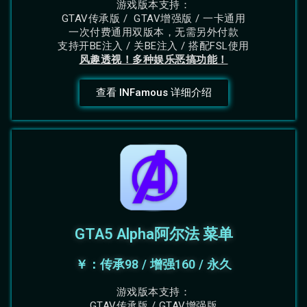
游戏版本支持：
GTAV传承版 / GTAV增强版 / 一卡通用
一次付费通用双版本，无需另外付款
支持开BE注入 / 关BE注入 / 搭配FSL使用
风趣透视！多种娱乐恶搞功能！
查看 INFamous 详细介绍
GTA5 Alpha阿尔法 菜单
￥：传承98 / 增强160 / 永久
游戏版本支持：
GTAV传承版 / GTAV增强版