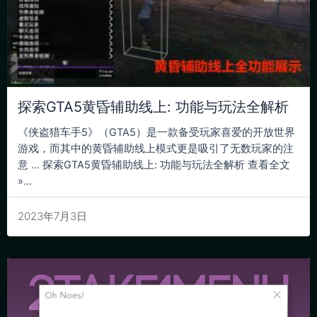
探索GTA5黄昏辅助线上: 功能与玩法全解析
《侠盗猎车手5》（GTA5）是一款备受玩家喜爱的开放世界
游戏，而其中的黄昏辅助线上模式更是吸引了无数玩家的注
意 … 探索GTA5黄昏辅助线上: 功能与玩法全解析 查看全文
»...
2023年7月3日