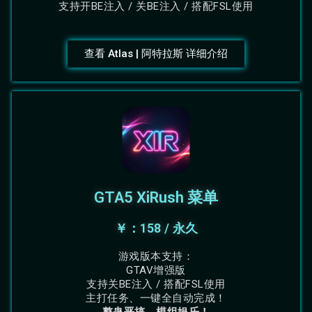
支持开BE注入 / 关BE注入 / 搭配FSL使用
查看 Atlas | 阿特拉斯 详细介绍
GTA5 XiRush 菜单
￥：158 / 永久
游戏版本支持：
GTAV增强版
支持关BE注入 / 搭配FSL使用
主打任务、一键全自动完成！