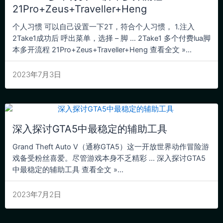
21Pro+Zeus+Traveller+Heng
个人习惯 可以自己设置一下2T，符合个人习惯， 1.注入
2Take1成功后 呼出菜单，选择 – 脚 … 2Take1 多个付费lua脚
本多开流程 21Pro+Zeus+Traveller+Heng 查看全文 »...
2023年7月3日
深入探讨GTA5中最稳定的辅助工具
Grand Theft Auto V（通称GTA5）这一开放世界动作冒险游
戏备受粉丝喜爱。尽管游戏本身不乏精彩 … 深入探讨GTA5
中最稳定的辅助工具 查看全文 »...
2023年7月2日