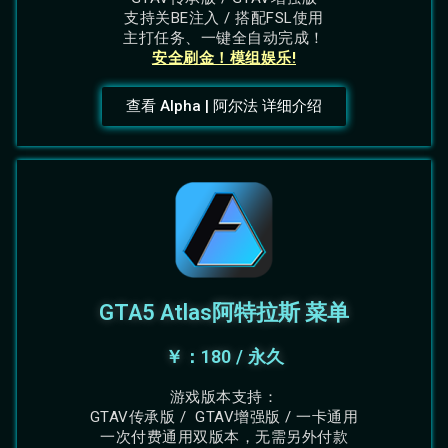
支持关BE注入 / 搭配FSL使用
主打任务、一键全自动完成！
安全刷金！模组娱乐!
查看 Alpha | 阿尔法 详细介绍
GTA5 Atlas阿特拉斯 菜单
￥：180 / 永久
游戏版本支持：
GTAV传承版 / GTAV增强版 / 一卡通用
一次付费通用双版本，无需另外付款