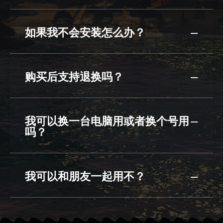
如果我不会安装怎么办？
购买后支持退换吗？
我可以换一台电脑用或者换个号用
吗？
我可以和朋友一起用不？