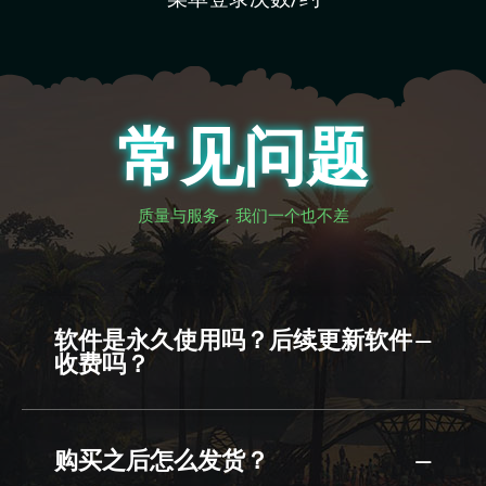
常见问题
质量与服务，我们一个也不差
软件是永久使用吗？后续更新软件
收费吗？
购买之后怎么发货？