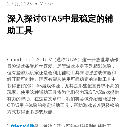
2 7 月, 2023
Yinse
深入探讨GTA5中最稳定的辅
助工具
Grand Theft Auto V（通称GTA5）这一开放世界动作
冒险游戏备受粉丝喜爱。尽管游戏本身不乏精彩体验，
但有些游戏玩家还是会利用辅助工具来增强游戏体验和
解开新可能性。玩家有望从使用可靠稳定的辅助工具中
获得更好的GTA5游戏体验，尤其是那些配置要求不高的
玩家。使用这种辅助工具将为他们努力玩GTA5游戏提供
有力的帮助。在这篇文章中，我们将尝试介绍最能提升
GTA5用户体验的稳定辅助工具，帮助游戏者以更轻松的
方式获得更多游戏乐趣。
1.
frieza辅助
是一种被广泛认可的内核级别的辅助工