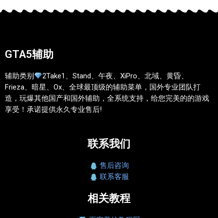
GTA5辅助
辅助类别
2Take1、Stand、午夜、XiPro、北域、黄昏、
Frieza、暗星、Ox、全球最顶级的辅助菜单，国外专业团队打
造，玩爆其他国产和国外辅助，全系统支持，给您完美的的游戏
享受！承诺提供永久专业售后!
联系我们
售后咨询
联系客服
相关教程