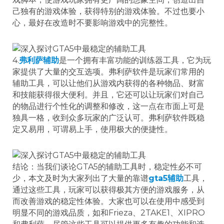
己独有的游戏体验，获得特别的游戏体验。不过也要小
心，最好在改造时不要影响游戏中的完整性。
4.
弗利萨辅助
是一个拥有丰富功能的训练器工具，它为玩
家提供了大量的交互选项。弗利萨软件是玩家们常用的
辅助工具，可以让他们从游戏内获得的各种物品、财富
和技能获得很大便利。并且，它还可以让玩家们对自己
的物品进行个性化的调整和修改，这一点在市面上可是
独具一格，收到众多玩家的广泛认可。弗利萨软件既稳
定又易用，可谓易上手，使用极大的便捷性。
结论：当我们谈论GTA5的辅助工具时，稳定性必不可
少，本文及时为大家列出了大量的靠谱
gta5辅助
工具，
通过这些工具，玩家可以获得极其方便的游戏服务，从
而改善游戏的稳定性体验。大家也可以在使用中感受到
明显不同的游戏品质，如和Frieza、2TAKE1、XIPRO