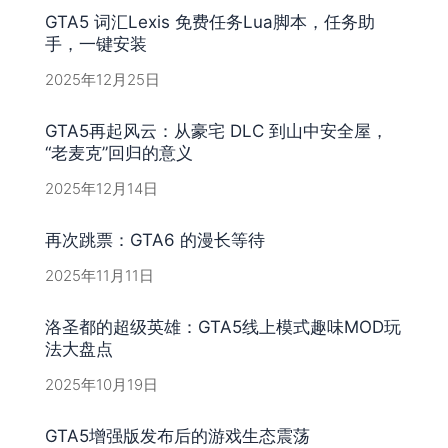
GTA5 词汇Lexis 免费任务Lua脚本，任务助
手，一键安装
2025年12月25日
GTA5再起风云：从豪宅 DLC 到山中安全屋，
“老麦克”回归的意义
2025年12月14日
再次跳票：GTA6 的漫长等待
2025年11月11日
洛圣都的超级英雄：GTA5线上模式趣味MOD玩
法大盘点
2025年10月19日
GTA5增强版发布后的游戏生态震荡