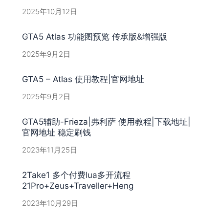
2025年10月12日
GTA5 Atlas 功能图预览 传承版&增强版
2025年9月2日
GTA5 – Atlas 使用教程|官网地址
2025年9月2日
GTA5辅助-Frieza|弗利萨 使用教程|下载地址|
官网地址 稳定刷钱
2023年11月25日
2Take1 多个付费lua多开流程
21Pro+Zeus+Traveller+Heng
2023年10月29日