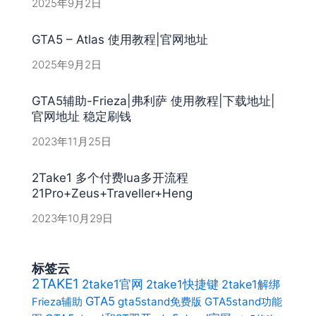
2025年9月2日
GTA5 – Atlas 使用教程|官网地址
2025年9月2日
GTA5辅助-Frieza|弗利萨 使用教程|下载地址|
官网地址 稳定刷钱
2023年11月25日
2Take1 多个付费lua多开流程
21Pro+Zeus+Traveller+Heng
2023年10月29日
标签云
2TAKE1
2take1官网
2take1快捷键
2take1解绑
GTA5
gta5stand免费版
GTA5stand功能
Frieza辅助