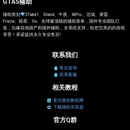
GTA5辅助
辅助类别
2Take1、Stand、午夜、XiPro、北域、黄昏、
Frieza、暗星、Ox、全球最顶级的辅助菜单，国外专业团队打
造，玩爆其他国产和国外辅助，全系统支持，给您完美的的游戏
享受！承诺提供永久专业售后!
联系我们
售后咨询
联系客服
相关教程
更完善的教程网
下载辅助安装器
官方Q群