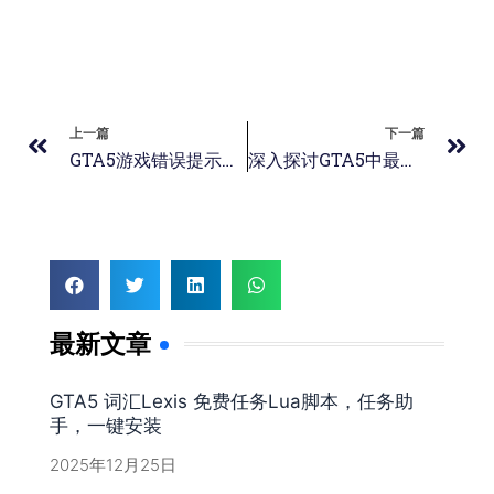
上一篇
下一篇
GTA5游戏错误提示解决方法
深入探讨GTA5中最稳定的辅助工具
最新文章
GTA5 词汇Lexis 免费任务Lua脚本，任务助
手，一键安装
2025年12月25日