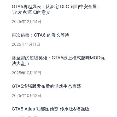
GTA5再起风云：从豪宅 DLC 到山中安全屋，
“老麦克”回归的意义
2025年12月14日
再次跳票：GTA6 的漫长等待
2025年11月11日
洛圣都的超级英雄：GTA5线上模式趣味MOD玩
法大盘点
2025年10月19日
GTA5增强版发布后的游戏生态震荡
2025年10月12日
GTA5 Atlas 功能图预览 传承版&增强版