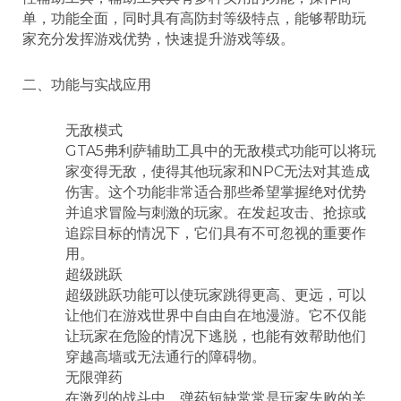
单，功能全面，同时具有高防封等级特点，能够帮助玩
家充分发挥游戏优势，快速提升游戏等级。
二、功能与实战应用
无敌模式
GTA5弗利萨辅助工具中的无敌模式功能可以将玩
家变得无敌，使得其他玩家和NPC无法对其造成
伤害。这个功能非常适合那些希望掌握绝对优势
并追求冒险与刺激的玩家。在发起攻击、抢掠或
追踪目标的情况下，它们具有不可忽视的重要作
用。
超级跳跃
超级跳跃功能可以使玩家跳得更高、更远，可以
让他们在游戏世界中自由自在地漫游。它不仅能
让玩家在危险的情况下逃脱，也能有效帮助他们
穿越高墙或无法通行的障碍物。
无限弹药
在激烈的战斗中，弹药短缺常常是玩家失败的关