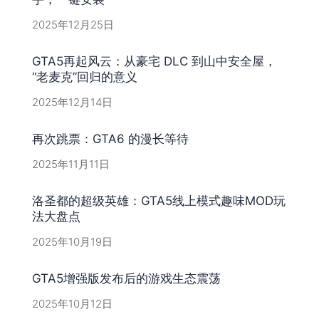
2025年12月25日
GTA5再起风云：从豪宅 DLC 到山中安全屋，
“老麦克”回归的意义
2025年12月14日
再次跳票：GTA6 的漫长等待
2025年11月11日
洛圣都的超级英雄：GTA5线上模式趣味MOD玩
法大盘点
2025年10月19日
GTA5增强版发布后的游戏生态震荡
2025年10月12日