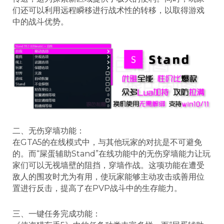
们还可以利用远程瞬移进行战术性的转移，以取得游戏
中的战斗优势。
二、无伤穿墙功能：
在GTA5的在线模式中，与其他玩家的对抗是不可避免
的。而“屎蛋辅助Stand”在线功能中的无伤穿墙能力让玩
家们可以无视墙壁的阻挡，穿墙作战。这项功能在遭受
敌人的围攻时尤为有用，使玩家能够主动攻击或善用位
置进行反击，提高了在PVP战斗中的生存能力。
三、一键任务完成功能：