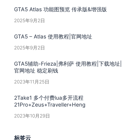
GTA5 Atlas 功能图预览 传承版&增强版
2025年9月2日
GTA5 – Atlas 使用教程|官网地址
2025年9月2日
GTA5辅助-Frieza|弗利萨 使用教程|下载地址|
官网地址 稳定刷钱
2023年11月25日
2Take1 多个付费lua多开流程
21Pro+Zeus+Traveller+Heng
2023年10月29日
标签云