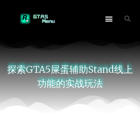
探索GTA5屎蛋辅助Stand线上
功能的实战玩法