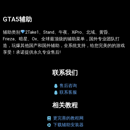
GTA5辅助
辅助类别
2Take1、Stand、午夜、XiPro、北域、黄昏、
Frieza、暗星、Ox、全球最顶级的辅助菜单，国外专业团队打
造，玩爆其他国产和国外辅助，全系统支持，给您完美的的游戏
享受！承诺提供永久专业售后!
联系我们
售后咨询
联系客服
相关教程
更完善的教程网
下载辅助安装器