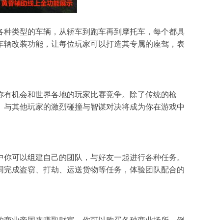
各种类型的车辆，从轿车到跑车再到摩托车，每个都具
车辆改装功能，让每位玩家可以打造其专属的座驾，表
你有机会和世界各地的玩家比赛竞争。除了传统的枪
。与其他玩家的激烈碰撞与智谋对决将成为你在游戏中
中你可以组建自己的团队，与好友一起进行各种任务。
同完成盗窃、打劫、运送货物等任务，体验团队配合的