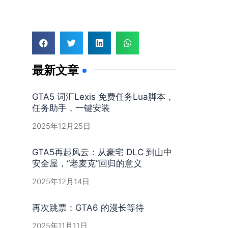
最新文章
GTA5 词汇Lexis 免费任务Lua脚本，
任务助手，一键安装
2025年12月25日
GTA5再起风云：从豪宅 DLC 到山中
安全屋，“老麦克”回归的意义
2025年12月14日
再次跳票：GTA6 的漫长等待
2025年11月11日