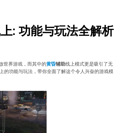
线上: 功能与玩法全解析
开放世界游戏，而其中的
黄昏
辅助
线上模式更是吸引了无
上的功能与玩法，带你全面了解这个令人兴奋的游戏模