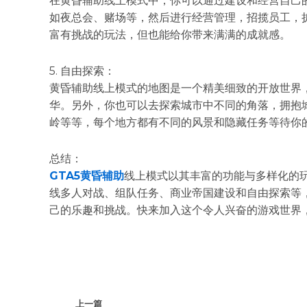
在黄昏辅助线上模式中，你可以通过建设和经营自己
如夜总会、赌场等，然后进行经营管理，招揽员工，
富有挑战的玩法，但也能给你带来满满的成就感。
5. 自由探索：
黄昏辅助线上模式的地图是一个精美细致的开放世界
华。另外，你也可以去探索城市中不同的角落，拥抱
岭等等，每个地方都有不同的风景和隐藏任务等待你
总结：
GTA5黄昏辅助
线上模式以其丰富的功能与多样化的
线多人对战、组队任务、商业帝国建设和自由探索等，
己的乐趣和挑战。快来加入这个令人兴奋的游戏世界
上一篇