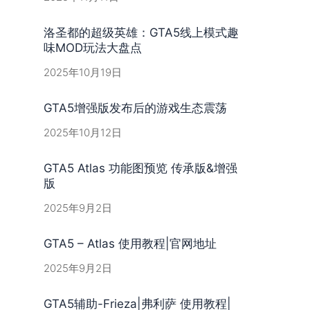
洛圣都的超级英雄：GTA5线上模式趣
味MOD玩法大盘点
2025年10月19日
GTA5增强版发布后的游戏生态震荡
2025年10月12日
GTA5 Atlas 功能图预览 传承版&增强
版
2025年9月2日
GTA5 – Atlas 使用教程|官网地址
2025年9月2日
GTA5辅助-Frieza|弗利萨 使用教程|