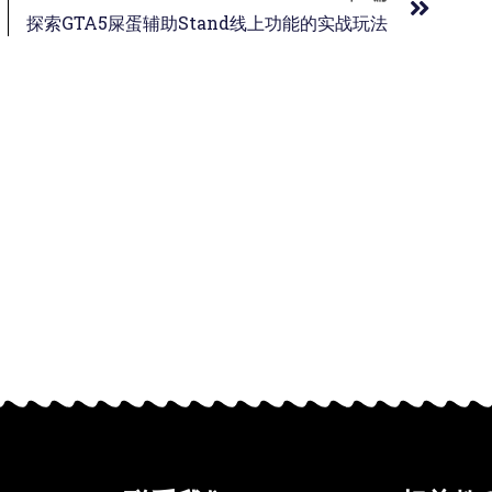
探索GTA5屎蛋辅助Stand线上功能的实战玩法