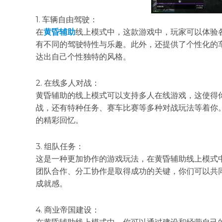
1. 车辆自由驾驶：
在
黄昏辅助
线上模式中，这款游戏中，玩家可以体验
有不同的驾驶特性与乐趣。此外，还提供了个性化的
达出自己个性独特的风格。
2. 在线多人对战：
黄昏辅助的线上模式可以支持多人在线游戏，这使得
战，还有特种任务、赛车比赛等多种对战玩法等着你
的精彩回忆。
3. 组队任务：
这是一种更加协作的游戏玩法，在黄昏辅助线上模式
团队合作、分工协作是取得成功的关键，你们可以共
成就感。
4. 商业帝国建设：