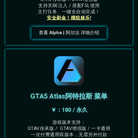
支持关BE注入 / 搭配FSL使用
主打任务、一键全自动完成！
安全刷金！模组娱乐!
查看 Alpha | 阿尔法 详细介绍
GTA5 Atlas阿特拉斯 菜单
￥：180 / 永久
游戏版本支持：
GTAV传承版 / GTAV增强版 / 一卡通用
一次付费通用双版本，无需另外付款