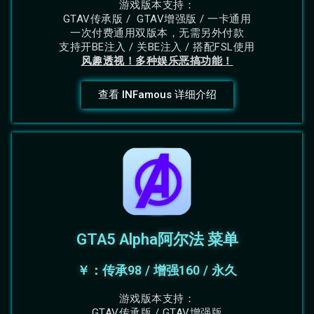
游戏版本支持：
GTAV传承版 / GTAV增强版 / 一卡通用
一次付费通用双版本，无需另外付款
支持开BE注入 / 关BE注入 / 搭配FSL使用
风趣透视！多种娱乐恶搞功能！
查看 INFamous 详细介绍
GTA5 Alpha阿尔法 菜单
￥：传承98 / 增强160 / 永久
游戏版本支持：
GTAV传承版 / GTAV增强版