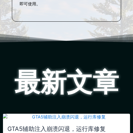
即可使用。
最新文章
GTA5辅助注入崩溃闪退，运行库修复