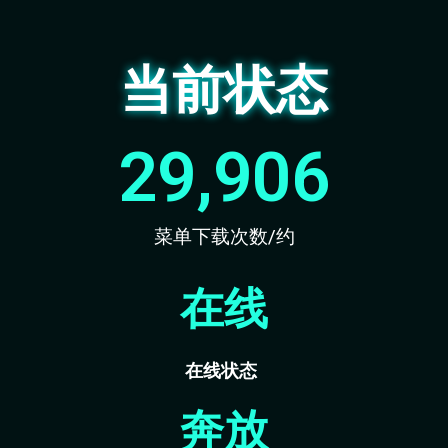
当前状态
29,906
菜单下载次数/约
在线
在线状态
奔放