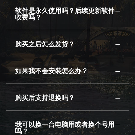
软件是永久使用吗？后续更新软件
收费吗？
购买之后怎么发货？
如果我不会安装怎么办？
购买后支持退换吗？
我可以换一台电脑用或者换个号用
吗？