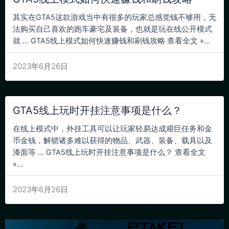
其实在GTA5这款游戏当中有很多的玩家总感觉钱不够用，无
法购买自己喜欢的跑车豪宅及装备，也就是玩在线公开模式
就 … GTA5线上模式如何快速赚钱和刷钱攻略 查看全文 »...
2023年6月26日
GTA5线上玩时开挂注意事项是什么？
在线上模式中，外挂工具可以让玩家轻易达成艰巨任务和金
币金钱，解锁诸多难以获得的物品、武器、装备、载具以及
漆面等 … GTA5线上玩时开挂注意事项是什么？ 查看全文
»...
2023年6月26日