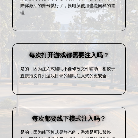
陆你激活的账号就行了，换电脑使用也是同样的道
理
每次打开游戏都需要注入吗？
是的，因为注入式辅助不像修改文件辅助，相较于
直接拖文件到游戏目录的辅助注入式的更安全
每次都要线下模式注入吗？
是的，因为线下模式是静态的，游戏是可以暂停