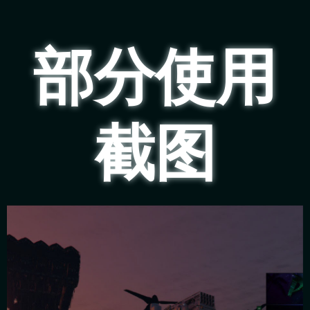
部分使用
截图