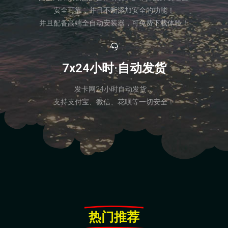
安全可靠，并且不断添加安全的功能！
并且配备高端全自动安装器，可免费下载体验！
7x24小时·自动发货
发卡网24小时自动发货，
支持支付宝、微信、花呗等一切安全！
热门推荐