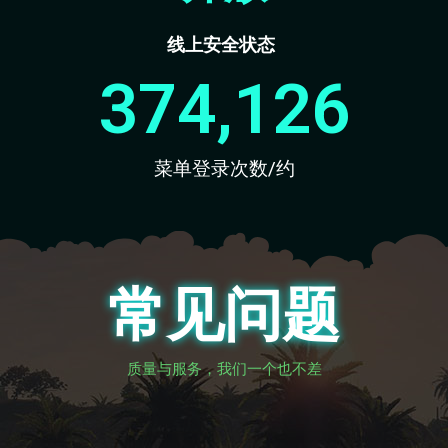
线上安全状态
374,126
菜单登录次数/约
常见问题
质量与服务，我们一个也不差