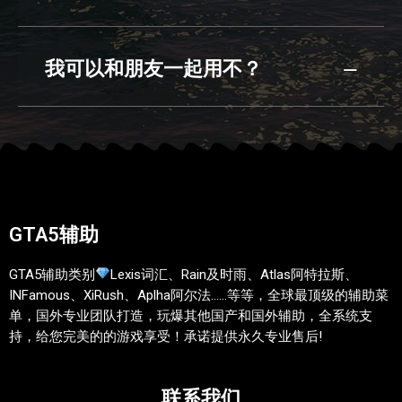
我可以和朋友一起用不？
GTA5辅助
GTA5辅助类别
Lexis词汇、Rain及时雨、Atlas阿特拉斯、
INFamous、XiRush、Aplha阿尔法……等等，全球最顶级的辅助菜
单，国外专业团队打造，玩爆其他国产和国外辅助，全系统支
持，给您完美的的游戏享受！承诺提供永久专业售后!
联系我们