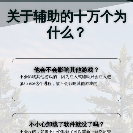
关于辅助的十万个为
什么？
他会不会影响其他游戏？
不会影响其他游戏的，因为注入式辅助只会注入进
gta5.exe这个进程，故不会影响其他游戏的
不小心卸载了软件就没了吗？
不会没的，如果不小心卸载了可以重新下载然后登