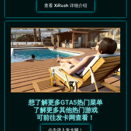
查看 XiRush 详细介绍
想了解更多GTA5热门菜单
了解更多其他热门游戏
可前往发卡网查看！
点击进入发卡网！