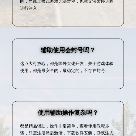
的，而线上模式游戏无法暂停，也就无法暂停进程
进行注入
辅助使用会封号吗？
这点大可放心，都是国外大佬开发，关于游戏体验
使用，都是最安全的，最稳定的，不存在封号。
使用辅助操作复杂吗？
都是精品辅助，操作非常简单，查看使用教程步
骤，只需注册然后激活，下载软件安装，游戏注入