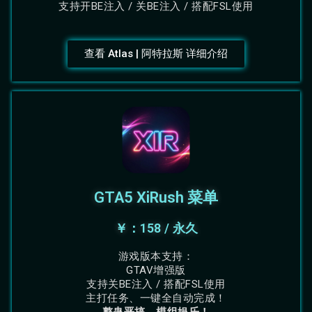
支持开BE注入 / 关BE注入 / 搭配FSL使用
查看 Atlas | 阿特拉斯 详细介绍
GTA5 XiRush 菜单
￥：158 / 永久
游戏版本支持：
GTAV增强版
支持关BE注入 / 搭配FSL使用
主打任务、一键全自动完成！