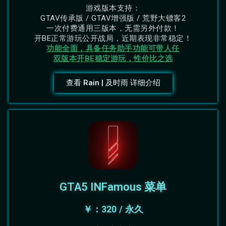
游戏版本支持：
GTAV传承版 / GTAV增强版 / 荒野大镖客2
一次付费通用三版本，无需另外付款！
开BE正常游玩公开战局，近期表现非常稳定！
功能全面，具备任务助手功能可带人任
双版本开BE稳定游玩，性价比之选
查看 Rain | 及时雨 详细介绍
GTA5 INFamous 菜单
￥：320 / 永久