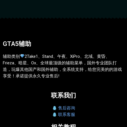
GTA5辅助
辅助类别
2Take1、Stand、午夜、XiPro、北域、黄昏、
Frieza、暗星、Ox、全球最顶级的辅助菜单，国外专业团队打
造，玩爆其他国产和国外辅助，全系统支持，给您完美的的游戏
享受！承诺提供永久专业售后!
联系我们
售后咨询
联系客服