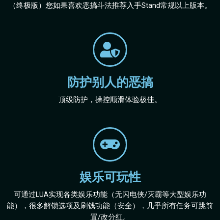
（终极版）您如果喜欢恶搞斗法推荐入手Stand常规以上版本。
防护别人的恶搞
顶级防护，操控顺滑体验极佳。
娱乐可玩性
可通过LUA实现各类娱乐功能（无闪电侠/灭霸等大型娱乐功
能），很多解锁选项及刷钱功能（安全），几乎所有任务可跳前
置/改分红。