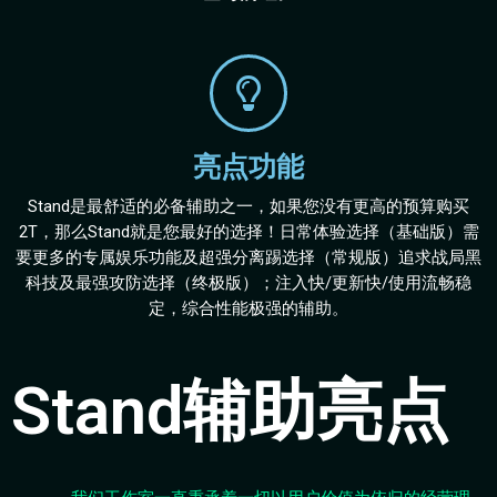
亮点功能
Stand是最舒适的必备辅助之一，如果您没有更高的预算购买
2T，那么Stand就是您最好的选择！日常体验选择（基础版）需
要更多的专属娱乐功能及超强分离踢选择（常规版）追求战局黑
科技及最强攻防选择（终极版）；注入快/更新快/使用流畅稳
定，综合性能极强的辅助。
Stand辅助亮点