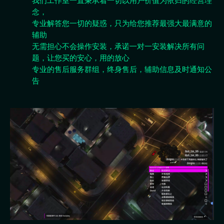
我们工作室一直秉承着一切以用户价值为依归的经营理
念，
专业解答您一切的疑惑，只为给您推荐最强大最满意的
辅助
无需担心不会操作安装，承诺一对一安装解决所有问
题，让您买的安心，用的放心
专业的售后服务群组，终身售后，辅助信息及时通知公
告