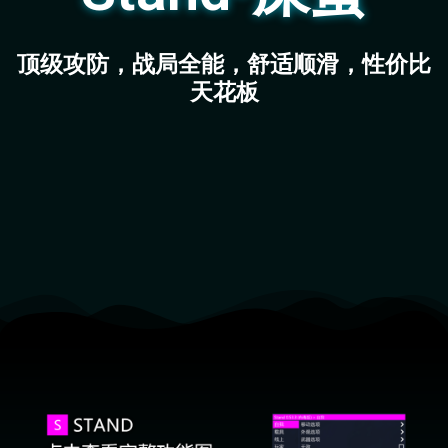
顶级攻防，战局全能，舒适顺滑，性价比
天花板