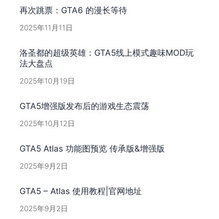
再次跳票：GTA6 的漫长等待
2025年11月11日
洛圣都的超级英雄：GTA5线上模式趣味MOD玩
法大盘点
2025年10月19日
GTA5增强版发布后的游戏生态震荡
2025年10月12日
GTA5 Atlas 功能图预览 传承版&增强版
2025年9月2日
GTA5 – Atlas 使用教程|官网地址
2025年9月2日