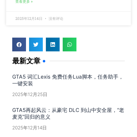
查看更多 »
2025年12月14日
没有评论
最新文章
GTA5 词汇Lexis 免费任务Lua脚本，任务助手，
一键安装
2025年12月25日
GTA5再起风云：从豪宅 DLC 到山中安全屋，“老
麦克”回归的意义
2025年12月14日