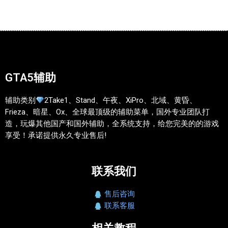
GTA5辅助
辅助类别
2Take1、Stand、午夜、XiPro、北域、黄昏、
Frieza、暗星、Ox、全球最顶级的辅助菜单，国外专业团队打
造，玩爆其他国产和国外辅助，全系统支持，给您完美的的游戏
享受！承诺提供永久专业售后!
联系我们
售后咨询
联系客服