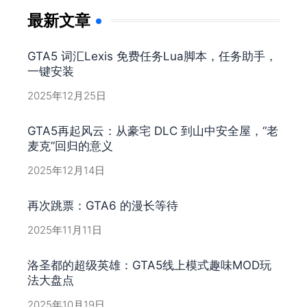
最新文章
GTA5 词汇Lexis 免费任务Lua脚本，任务助手，
一键安装
2025年12月25日
GTA5再起风云：从豪宅 DLC 到山中安全屋，“老
麦克”回归的意义
2025年12月14日
再次跳票：GTA6 的漫长等待
2025年11月11日
洛圣都的超级英雄：GTA5线上模式趣味MOD玩
法大盘点
2025年10月19日