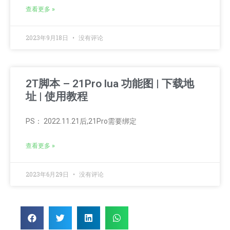
查看更多 »
2023年9月18日
没有评论
2T脚本 – 21Pro lua 功能图 | 下载地
址 | 使用教程
PS： 2022.11.21后,21Pro需要绑定
查看更多 »
2023年6月29日
没有评论