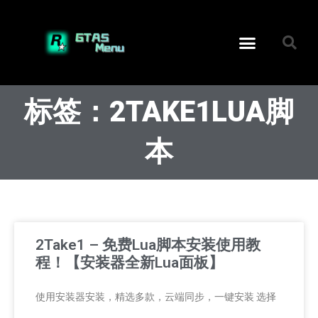
标签：2TAKE1LUA脚
本
2Take1 – 免费Lua脚本安装使用教
程！【安装器全新Lua面板】
使用安装器安装，精选多款，云端同步，一键安装 选择