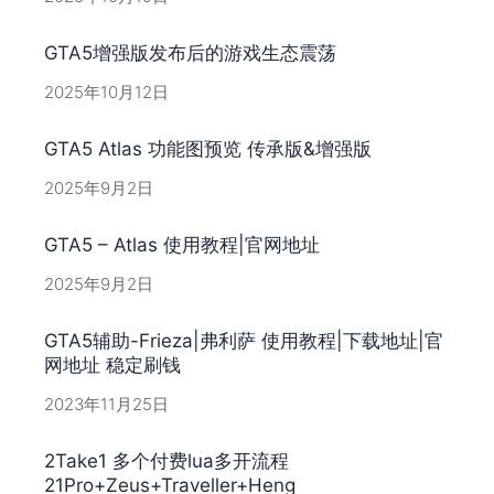
GTA5增强版发布后的游戏生态震荡
2025年10月12日
GTA5 Atlas 功能图预览 传承版&增强版
2025年9月2日
GTA5 – Atlas 使用教程|官网地址
2025年9月2日
GTA5辅助-Frieza|弗利萨 使用教程|下载地址|官
网地址 稳定刷钱
2023年11月25日
2Take1 多个付费lua多开流程
21Pro+Zeus+Traveller+Heng