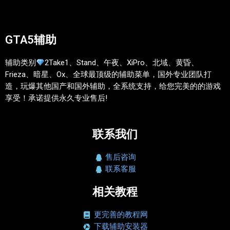
GTA5辅助
辅助类别
2Take1、Stand、午夜、XiPro、北域、黄昏、
Frieza、暗星、Ox、全球最顶级的辅助菜单，国外专业团队打
造，玩爆其他国产和国外辅助，全系统支持，给您完美的的游戏
享受！承诺提供永久专业售后!
联系我们
售后咨询
联系客服
相关教程
更完善的教程网
下载辅助安装器