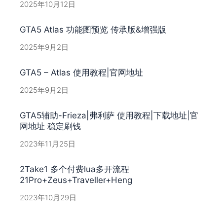
2025年10月12日
GTA5 Atlas 功能图预览 传承版&增强版
2025年9月2日
GTA5 – Atlas 使用教程|官网地址
2025年9月2日
GTA5辅助-Frieza|弗利萨 使用教程|下载地址|官
网地址 稳定刷钱
2023年11月25日
2Take1 多个付费lua多开流程
21Pro+Zeus+Traveller+Heng
2023年10月29日