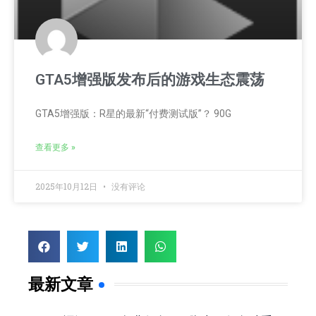
GTA5增强版发布后的游戏生态震荡
GTA5增强版：R星的最新“付费测试版”？ 90G
查看更多 »
2025年10月12日
没有评论
最新文章