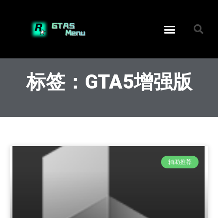
标签：GTA5增强版
辅助推荐