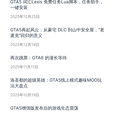
GTA5 词汇Lexis 免费任务Lua脚本，任务助手，
一键安装
2025年12月25日
GTA5再起风云：从豪宅 DLC 到山中安全屋，“老
麦克”回归的意义
2025年12月14日
再次跳票：GTA6 的漫长等待
2025年11月11日
洛圣都的超级英雄：GTA5线上模式趣味MOD玩
法大盘点
2025年10月19日
GTA5增强版发布后的游戏生态震荡