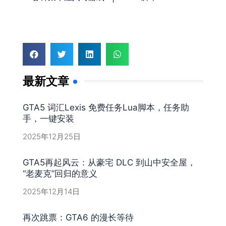
最新文章
GTA5 词汇Lexis 免费任务Lua脚本，任务助
手，一键安装
2025年12月25日
GTA5再起风云：从豪宅 DLC 到山中安全屋，
“老麦克”回归的意义
2025年12月14日
再次跳票：GTA6 的漫长等待