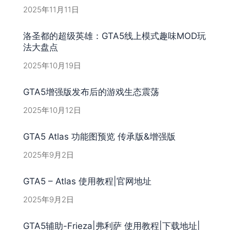
2025年11月11日
洛圣都的超级英雄：GTA5线上模式趣味MOD玩
法大盘点
2025年10月19日
GTA5增强版发布后的游戏生态震荡
2025年10月12日
GTA5 Atlas 功能图预览 传承版&增强版
2025年9月2日
GTA5 – Atlas 使用教程|官网地址
2025年9月2日
GTA5辅助-Frieza|弗利萨 使用教程|下载地址|