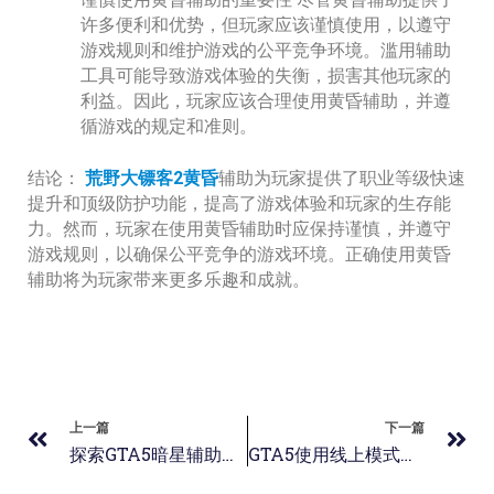
许多便利和优势，但玩家应该谨慎使用，以遵守
游戏规则和维护游戏的公平竞争环境。滥用辅助
工具可能导致游戏体验的失衡，损害其他玩家的
利益。因此，玩家应该合理使用黄昏辅助，并遵
循游戏的规定和准则。
结论：
荒野大镖客2黄昏
辅助为玩家提供了职业等级快速
提升和顶级防护功能，提高了游戏体验和玩家的生存能
力。然而，玩家在使用黄昏辅助时应保持谨慎，并遵守
游戏规则，以确保公平竞争的游戏环境。正确使用黄昏
辅助将为玩家带来更多乐趣和成就。
上一篇
下一篇
探索GTA5暗星辅助线上模式实战玩法，挂机全自动做任务，
GTA5使用线上模式辅助的常见问题