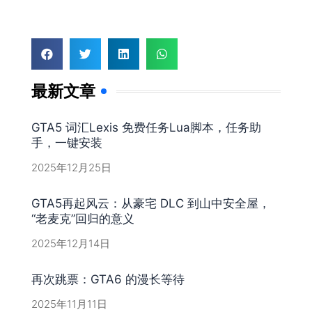
最新文章
GTA5 词汇Lexis 免费任务Lua脚本，任务助
手，一键安装
2025年12月25日
GTA5再起风云：从豪宅 DLC 到山中安全屋，
“老麦克”回归的意义
2025年12月14日
再次跳票：GTA6 的漫长等待
2025年11月11日