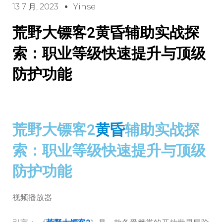
13 7 月, 2023
Yinse
荒野大镖客2黄昏辅助实战探
索：职业等级快速提升与顶级
防护功能
荒野大镖客2
黄昏
辅助实战探
索：职业等级快速提升与顶级
防护功能
视频播放器