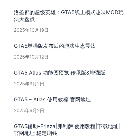
洛圣都的超级英雄：GTA5线上模式趣味MOD玩
法大盘点
2025年10月19日
GTA5增强版发布后的游戏生态震荡
2025年10月12日
GTA5 Atlas 功能图预览 传承版&增强版
2025年9月2日
GTA5 – Atlas 使用教程|官网地址
2025年9月2日
GTA5辅助-Frieza|弗利萨 使用教程|下载地址|
官网地址 稳定刷钱