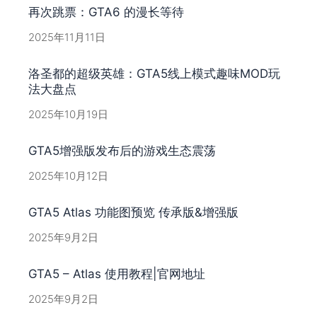
再次跳票：GTA6 的漫长等待
2025年11月11日
洛圣都的超级英雄：GTA5线上模式趣味MOD玩
法大盘点
2025年10月19日
GTA5增强版发布后的游戏生态震荡
2025年10月12日
GTA5 Atlas 功能图预览 传承版&增强版
2025年9月2日
GTA5 – Atlas 使用教程|官网地址
2025年9月2日