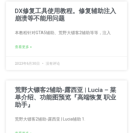
DX修复工具使用教程。修复辅助注入
崩溃等不能用问题
本教程针对GTA5辅助、荒野大镖客2辅助等等，注入
查看更多 »
2023年6月30日
没有评论
荒野大镖客2辅助-露西亚 | Lucia – 菜
单介绍、功能图预览『高端恢复 职业
助手』
荒野大镖客2辅助-露西亚 | Lucia辅助 1.