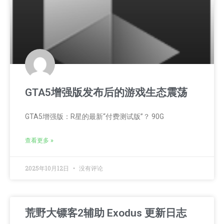
GTA5增强版发布后的游戏生态震荡
GTA5增强版：R星的最新“付费测试版”？ 90G
查看更多 »
2025年10月12日
没有评论
荒野大镖客2辅助 Exodus 更新日志