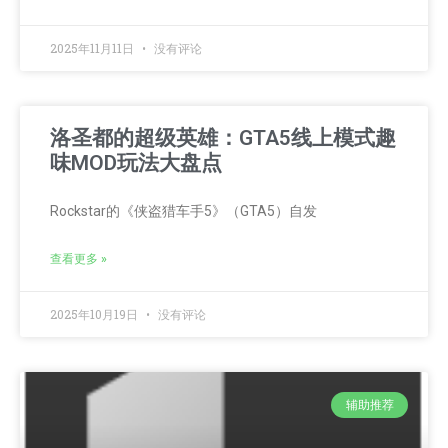
2025年11月11日
没有评论
洛圣都的超级英雄：GTA5线上模式趣
味MOD玩法大盘点
Rockstar的《侠盗猎车手5》（GTA5）自发
查看更多 »
2025年10月19日
没有评论
辅助推荐