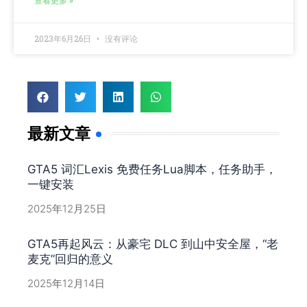
查看更多 »
2023年6月26日
没有评论
最新文章
GTA5 词汇Lexis 免费任务Lua脚本，任务助手，
一键安装
2025年12月25日
GTA5再起风云：从豪宅 DLC 到山中安全屋，“老
麦克”回归的意义
2025年12月14日