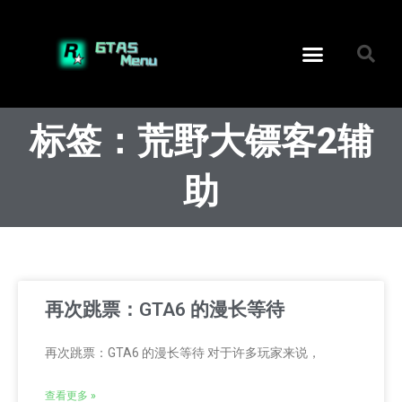
标签：荒野大镖客2辅
助
再次跳票：GTA6 的漫长等待
再次跳票：GTA6 的漫长等待 对于许多玩家来说，
查看更多 »