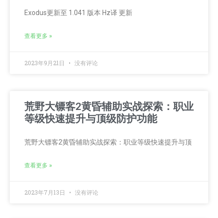
Exodus更新至 1.041 版本 Hz译 更新
查看更多 »
2023年9月21日
没有评论
荒野大镖客2黄昏辅助实战探索：职业
等级快速提升与顶级防护功能
荒野大镖客2黄昏辅助实战探索：职业等级快速提升与顶
查看更多 »
2023年7月13日
没有评论