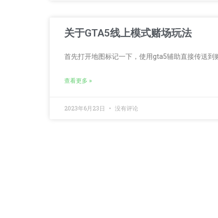
关于GTA5线上模式赌场玩法
首先打开地图标记一下，使用gta5辅助直接传送到
查看更多 »
2023年6月23日
没有评论