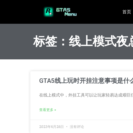
首页
标签：线上模式夜
GTA5线上玩时开挂注意事项是什
在线上模式中，外挂工具可以让玩家轻易达成艰巨
查看更多 »
2023年6月26日
没有评论