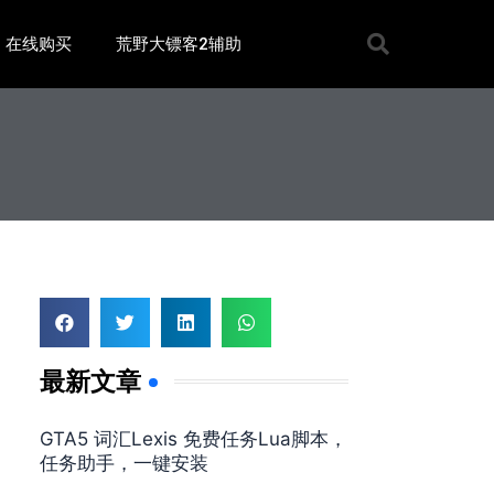
在线购买
荒野大镖客2辅助
最新文章
GTA5 词汇Lexis 免费任务Lua脚本，
任务助手，一键安装