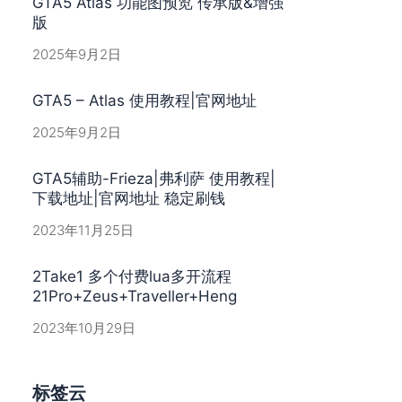
GTA5 Atlas 功能图预览 传承版&增强
版
2025年9月2日
GTA5 – Atlas 使用教程|官网地址
2025年9月2日
GTA5辅助-Frieza|弗利萨 使用教程|
下载地址|官网地址 稳定刷钱
2023年11月25日
2Take1 多个付费lua多开流程
21Pro+Zeus+Traveller+Heng
2023年10月29日
标签云