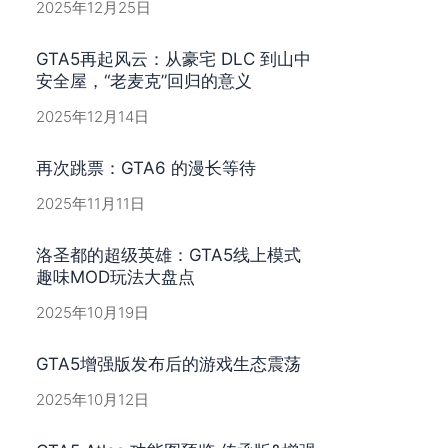
2025年12月25日
GTA5再起风云：从豪宅 DLC 到山中
安全屋，“老麦克”回归的意义
2025年12月14日
再次跳票：GTA6 的漫长等待
2025年11月11日
洛圣都的超级英雄：GTA5线上模式
趣味MOD玩法大盘点
2025年10月19日
GTA5增强版发布后的游戏生态震荡
2025年10月12日