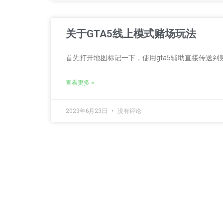
关于GTA5线上模式赌场玩法
首先打开地图标记一下，使用gta5辅助直接传送到
查看更多 »
2023年6月23日
没有评论