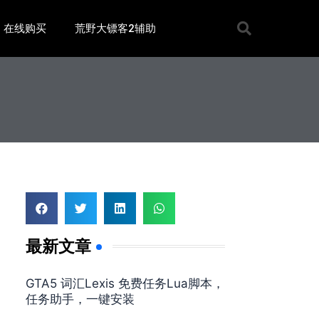
在线购买
荒野大镖客2辅助
最新文章
GTA5 词汇Lexis 免费任务Lua脚本，
任务助手，一键安装