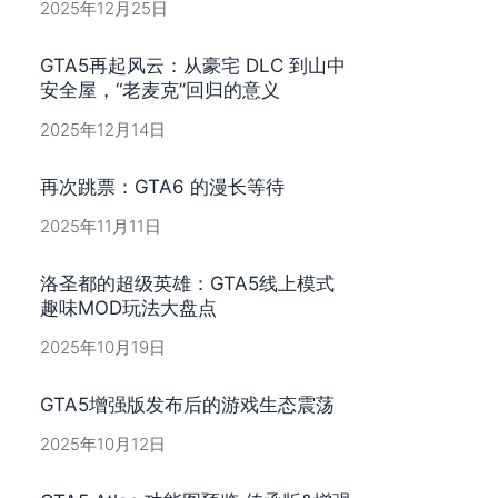
2025年12月25日
GTA5再起风云：从豪宅 DLC 到山中
安全屋，“老麦克”回归的意义
2025年12月14日
再次跳票：GTA6 的漫长等待
2025年11月11日
洛圣都的超级英雄：GTA5线上模式
趣味MOD玩法大盘点
2025年10月19日
GTA5增强版发布后的游戏生态震荡
2025年10月12日