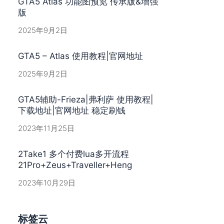
GTA5 Atlas 功能图预览 传承版&增强
版
2025年9月2日
GTA5 – Atlas 使用教程|官网地址
2025年9月2日
GTA5辅助-Frieza|弗利萨 使用教程|
下载地址|官网地址 稳定刷钱
2023年11月25日
2Take1 多个付费lua多开流程
21Pro+Zeus+Traveller+Heng
2023年10月29日
标签云