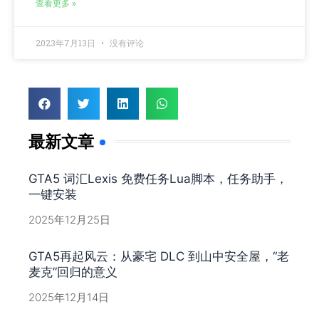
查看更多 »
2023年7月13日
没有评论
最新文章
GTA5 词汇Lexis 免费任务Lua脚本，任务助手，
一键安装
2025年12月25日
GTA5再起风云：从豪宅 DLC 到山中安全屋，“老
麦克”回归的意义
2025年12月14日