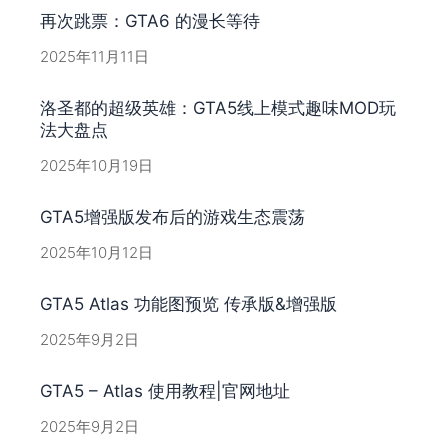
再次跳票：GTA6 的漫长等待
2025年11月11日
洛圣都的超级英雄：GTA5线上模式趣味MOD玩
法大盘点
2025年10月19日
GTA5增强版发布后的游戏生态震荡
2025年10月12日
GTA5 Atlas 功能图预览 传承版&增强版
2025年9月2日
GTA5 – Atlas 使用教程|官网地址
2025年9月2日