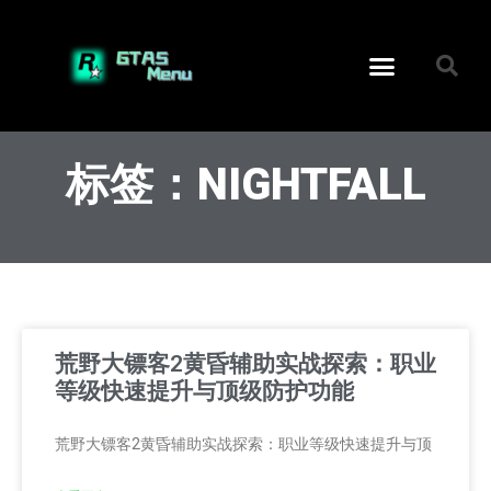
标签：NIGHTFALL
荒野大镖客2黄昏辅助实战探索：职业
等级快速提升与顶级防护功能
荒野大镖客2黄昏辅助实战探索：职业等级快速提升与顶