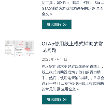
助工具，如XiPro、暗星、幻影、Sta …
GTA5辅助为游戏增添许多的乐趣 查看
全文 »...
继续阅读
GTA5使用线上模式辅助的常
见问题
2023年7月14日
在玩家们追求更好游戏体验的道路上，
线上模式辅助器成为了他们的得力助
手。然而，使用这些辅助器时，常常会
遇到一些问 … GTA5使用线上模式辅助
的常见问题 查看全文 »...
继续阅读