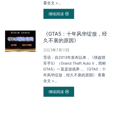
看全文 »...
继续阅读
《GTA5：十年风华绽放，经
久不衰的原因》
2023年7月11日
导语：自2013年发布以来，《侠盗猎
车手5》（Grand Theft Auto V，简称
GTA5）一直是游戏界 … 《GTA5：十
年风华绽放，经久不衰的原因》 查看
全文 »...
继续阅读