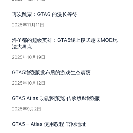
再次跳票：GTA6 的漫长等待
2025年11月11日
洛圣都的超级英雄：GTA5线上模式趣味MOD玩
法大盘点
2025年10月19日
GTA5增强版发布后的游戏生态震荡
2025年10月12日
GTA5 Atlas 功能图预览 传承版&增强版
2025年9月2日
GTA5 – Atlas 使用教程|官网地址