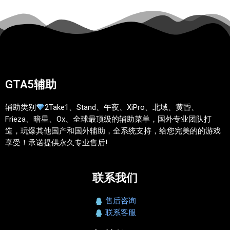
GTA5辅助
辅助类别
2Take1、Stand、午夜、XiPro、北域、黄昏、
Frieza、暗星、Ox、全球最顶级的辅助菜单，国外专业团队打
造，玩爆其他国产和国外辅助，全系统支持，给您完美的的游戏
享受！承诺提供永久专业售后!
联系我们
售后咨询
联系客服