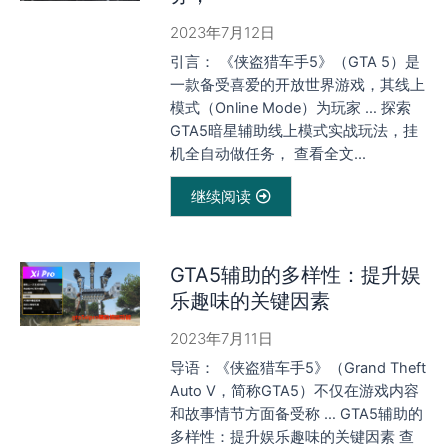
2023年7月12日
引言： 《侠盗猎车手5》（GTA 5）是
一款备受喜爱的开放世界游戏，其线上
模式（Online Mode）为玩家 … 探索
GTA5暗星辅助线上模式实战玩法，挂
机全自动做任务， 查看全文...
继续阅读
GTA5辅助的多样性：提升娱
乐趣味的关键因素
2023年7月11日
导语：《侠盗猎车手5》（Grand Theft
Auto V，简称GTA5）不仅在游戏内容
和故事情节方面备受称 … GTA5辅助的
多样性：提升娱乐趣味的关键因素 查