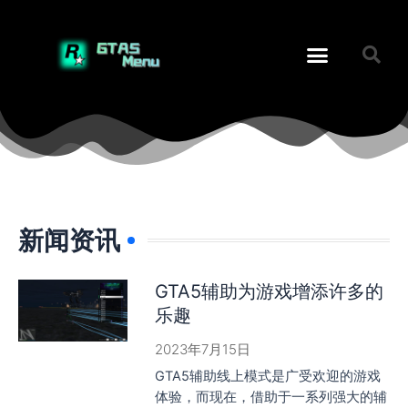
新闻资讯
GTA5辅助为游戏增添许多的
乐趣
2023年7月15日
GTA5辅助线上模式是广受欢迎的游戏
体验，而现在，借助于一系列强大的辅